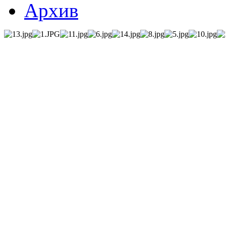
Архив