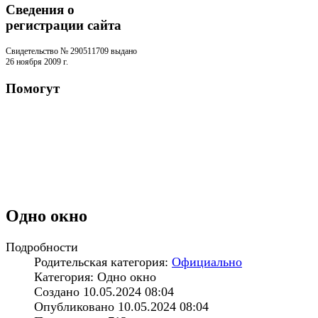
Сведения о
регистрации cайта
Свидетельство № 290511709 выдано
26 ноября 2009 г.
Помогут
Одно окно
Подробности
Родительская категория:
Официально
Категория: Одно окно
Создано 10.05.2024 08:04
Опубликовано 10.05.2024 08:04