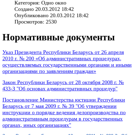
Категория: Одно окно
Создано 20.03.2012 18:42
Опубликовано 20.03.2012 18:42
Просмотров: 2530
Нормативные документы
Указ Президента Республики Беларусь от 26 апреля
2010 г. № 200 «Об административных процедурах,
осуществляемых государственными органами и иными
организациями по заявлениям граждан»
Закон Республики Беларусь от 28 октября 2008 г. №
433-З "Об основах административных процедур"
Постановление Министерства юстиции Республики
Беларусь от 7 мая 2009 г. № 39 "Об утверждении
инструкции о порядке ведения делопроизводства по
административным процедурам в государственных
органах, иных организациях"