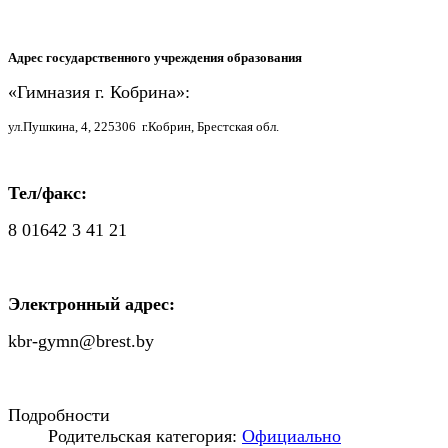
Адрес государственного учреждения образования
«Гимназия г. Кобрина»:
ул.Пушкина, 4, 225306 г.Кобрин, Брестская обл.
Тел/факс:
8 01642 3 41 21
Электронный адрес:
kbr-gymn@brest.by
Подробности
Родительская категория:
Официально