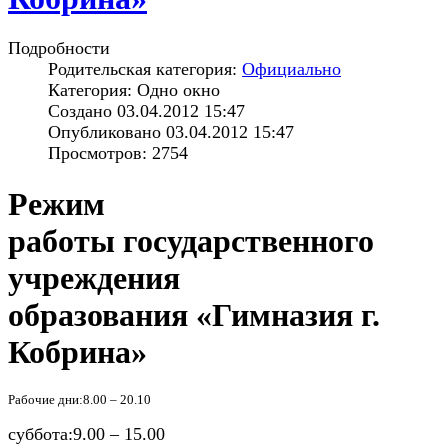
Подробности
Родительская категория:
Официально
Категория: Одно окно
Создано 03.04.2012 15:47
Опубликовано 03.04.2012 15:47
Просмотров: 2754
Режим
работы государственного
учреждения
образования «Гимназия г.
Кобрина»
Рабочие дни:
8.00 – 20.10
суббота:9.00 – 15.00