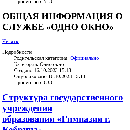
Просмотров: 713
ОБЩАЯ ИНФОРМАЦИЯ О
СЛУЖБЕ «ОДНО ОКНО»
Читать
Подробности
Родительская категория:
Официально
Категория: Одно окно
Создано 16.10.2023 15:13
Опубликовано 16.10.2023 15:13
Просмотров: 838
Структура государственного
учреждения
образования «Гимназия г.
Кобрина»