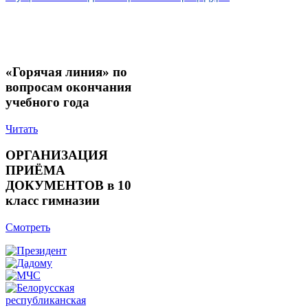
«Горячая линия» по
вопросам окончания
учебного года
Читать
ОРГАНИЗАЦИЯ
ПРИЁМА
ДОКУМЕНТОВ в 10
класс гимназии
Смотреть