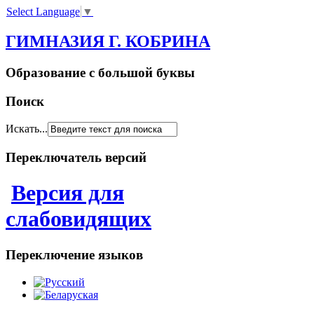
Select Language
▼
ГИМНАЗИЯ Г. КОБРИНА
Образование с большой буквы
Поиск
Искать...
Переключатель версий
Версия для
слабовидящих
Переключение языков