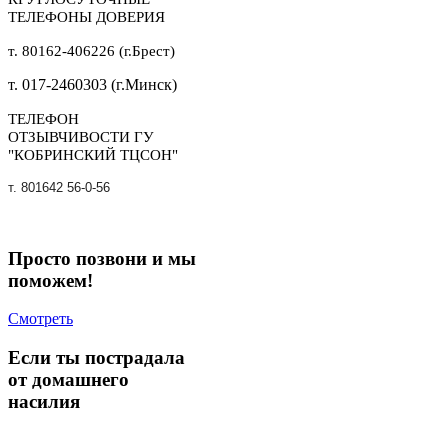
ТЕЛЕФОНЫ ДОВЕРИЯ
т. 80162-406226 (г.Брест)
т. 017-2460303 (г.Минск)
ТЕЛЕФОН
ОТЗЫВЧИВОСТИ ГУ
"КОБРИНСКИЙ ТЦСОН"
т. 801642 56-0-56
Просто позвони и мы
поможем!
Смотреть
Если ты пострадала
от домашнего
насилия