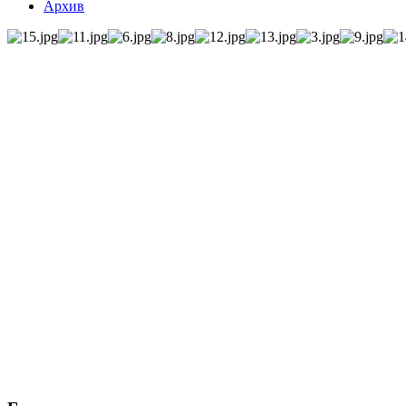
Архив