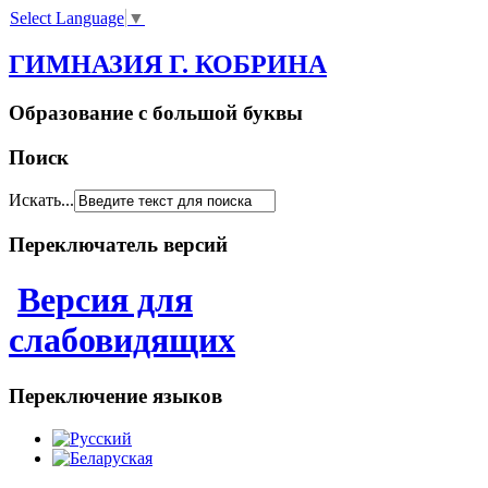
Select Language
▼
ГИМНАЗИЯ Г. КОБРИНА
Образование с большой буквы
Поиск
Искать...
Переключатель версий
Версия для
слабовидящих
Переключение языков