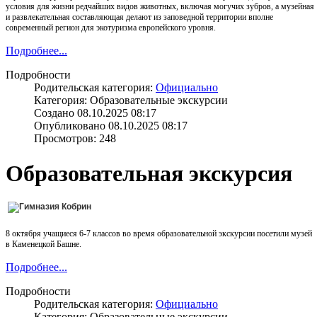
условия для жизни редчайших видов животных, включая могучих зубров, а музейная
и развлекательная составляющая делают из заповедной территории вполне
современный регион для экотуризма европейского уровня.
Подробнее...
Подробности
Родительская категория:
Официально
Категория: Образовательные экскурсии
Создано 08.10.2025 08:17
Опубликовано 08.10.2025 08:17
Просмотров: 248
Образовательная экскурсия
8 октября учащиеся 6-7 классов во время образовательной экскурсии посетили музей
в Каменецкой Башне.
Подробнее...
Подробности
Родительская категория:
Официально
Категория: Образовательные экскурсии