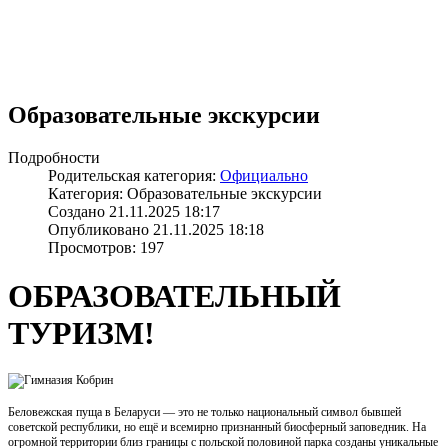
Образовательные экскурсии
Подробности
Родительская категория:
Официально
Категория: Образовательные экскурсии
Создано 21.11.2025 18:17
Опубликовано 21.11.2025 18:18
Просмотров: 197
ОБРАЗОВАТЕЛЬНЫЙ
ТУРИЗМ!
Беловежская пуща в Беларуси — это не только национальный символ бывшей
советской республики, но ещё и всемирно признанный биосферный заповедник. На
огромной территории близ границы с польской половиной парка созданы уникальные