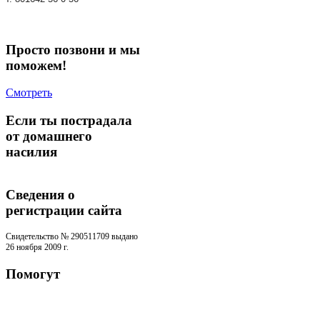
Просто позвони и мы
поможем!
Смотреть
Если ты пострадала
от домашнего
насилия
Сведения о
регистрации cайта
Свидетельство № 290511709 выдано
26 ноября 2009 г.
Помогут