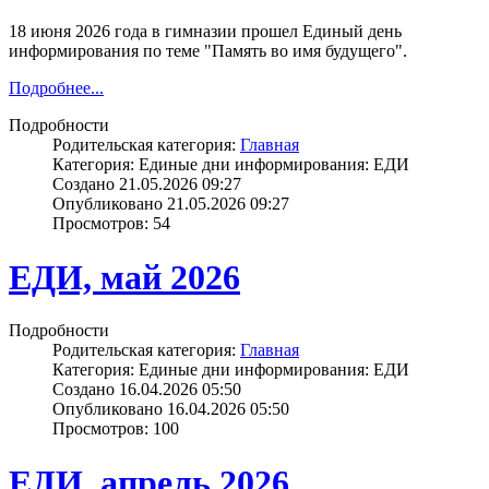
18 июня 2026 года в гимназии прошел Единый день
информирования по теме "Память во имя будущего".
Подробнее...
Подробности
Родительская категория:
Главная
Категория: Единые дни информирования: ЕДИ
Создано 21.05.2026 09:27
Опубликовано 21.05.2026 09:27
Просмотров: 54
ЕДИ, май 2026
Подробности
Родительская категория:
Главная
Категория: Единые дни информирования: ЕДИ
Создано 16.04.2026 05:50
Опубликовано 16.04.2026 05:50
Просмотров: 100
ЕДИ, апрель 2026