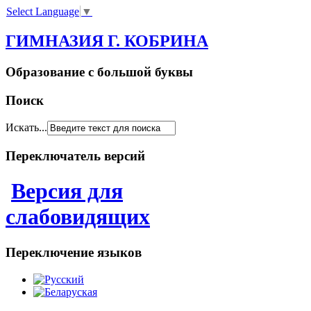
Select Language
▼
ГИМНАЗИЯ Г. КОБРИНА
Образование с большой буквы
Поиск
Искать...
Переключатель версий
Версия для
слабовидящих
Переключение языков