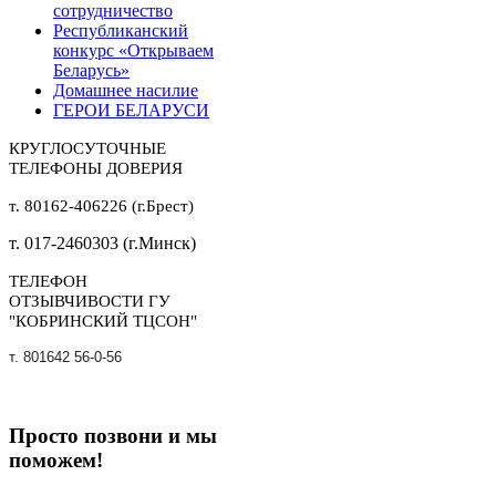
сотрудничество
Республиканский
конкурс «Открываем
Беларусь»
Домашнее насилие
ГЕРОИ БЕЛАРУСИ
КРУГЛОСУТОЧНЫЕ
ТЕЛЕФОНЫ ДОВЕРИЯ
т. 80162-406226 (г.Брест)
т. 017-2460303 (г.Минск)
ТЕЛЕФОН
ОТЗЫВЧИВОСТИ ГУ
"КОБРИНСКИЙ ТЦСОН"
т. 801642 56-0-56
Просто позвони и мы
поможем!