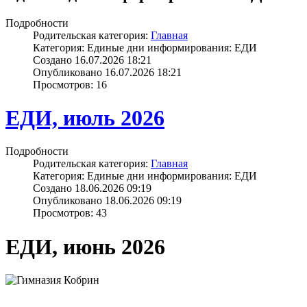
Подробности
Родительская категория:
Главная
Категория: Единые дни информирования: ЕДИ
Создано 16.07.2026 18:21
Опубликовано 16.07.2026 18:21
Просмотров: 16
ЕДИ, июль 2026
Подробности
Родительская категория:
Главная
Категория: Единые дни информирования: ЕДИ
Создано 18.06.2026 09:19
Опубликовано 18.06.2026 09:19
Просмотров: 43
ЕДИ, июнь 2026