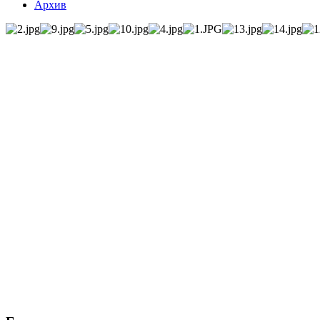
Архив