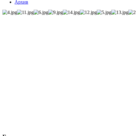
Архив