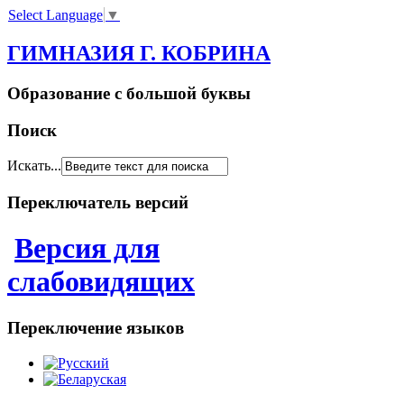
Select Language
▼
ГИМНАЗИЯ Г. КОБРИНА
Образование с большой буквы
Поиск
Искать...
Переключатель версий
Версия для
слабовидящих
Переключение языков