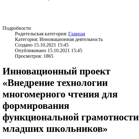
Подробности
Родительская категория:
Главная
Категория: Инновационная деятельность
Создано 15.10.2021 15:45
Опубликовано 15.10.2021 15:45
Просмотров: 1865
Инновационный проект
«Внедрение технологии
многомерного чтения для
формирования
функциональной грамотности
младших школьников»