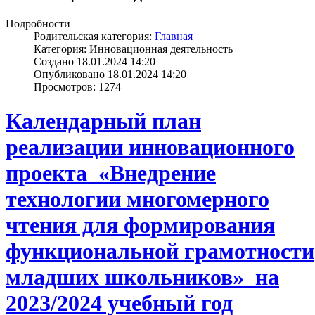
Подробности
Родительская категория:
Главная
Категория: Инновационная деятельность
Создано 18.01.2024 14:20
Опубликовано 18.01.2024 14:20
Просмотров: 1274
Календарный план
реализации инновационного
проекта «Внедрение
технологии многомерного
чтения для формирования
функциональной грамотности
младших школьников» на
2023/2024 учебный год