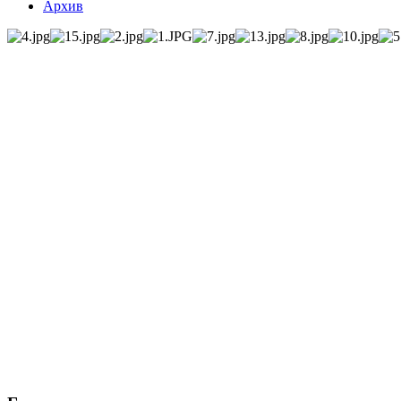
Архив