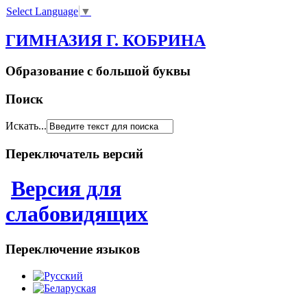
Select Language
▼
ГИМНАЗИЯ Г. КОБРИНА
Образование с большой буквы
Поиск
Искать...
Переключатель версий
Версия для
слабовидящих
Переключение языков