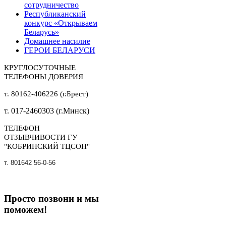
сотрудничество
Республиканский
конкурс «Открываем
Беларусь»
Домашнее насилие
ГЕРОИ БЕЛАРУСИ
КРУГЛОСУТОЧНЫЕ
ТЕЛЕФОНЫ ДОВЕРИЯ
т. 80162-406226 (г.Брест)
т. 017-2460303 (г.Минск)
ТЕЛЕФОН
ОТЗЫВЧИВОСТИ ГУ
"КОБРИНСКИЙ ТЦСОН"
т. 801642 56-0-56
Просто позвони и мы
поможем!