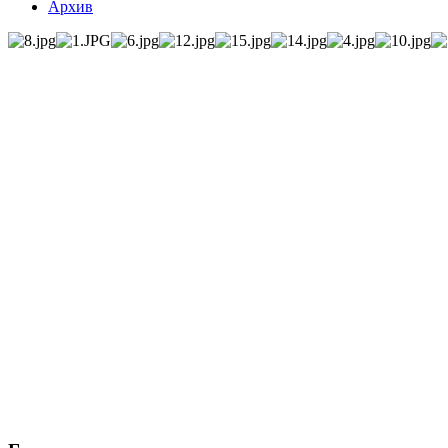
Архив