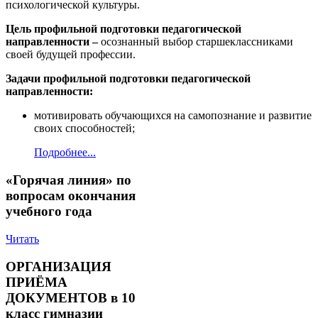
психологической культуры.
Цель профильной подготовки педагогической
направленности –
осознанный выбор старшеклассниками
своей будущей профессии.
Задачи профильной подготовки педагогической
направленности:
мотивировать обучающихся на самопознание и развитие
своих способностей;
Подробнее...
«Горячая линия» по
вопросам окончания
учебного года
Читать
ОРГАНИЗАЦИЯ
ПРИЁМА
ДОКУМЕНТОВ в 10
класс гимназии