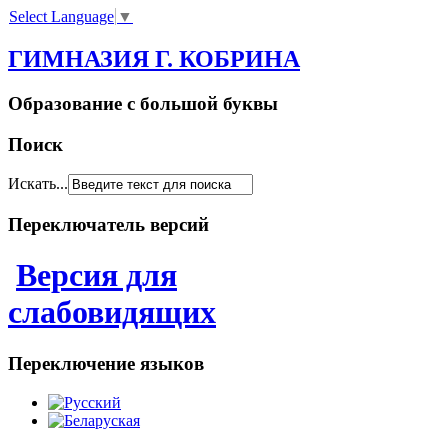
Select Language
▼
ГИМНАЗИЯ Г. КОБРИНА
Образование с большой буквы
Поиск
Искать...
Переключатель версий
Версия для
слабовидящих
Переключение языков