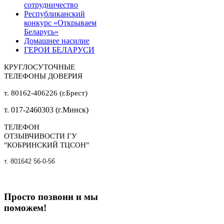
сотрудничество
Республиканский
конкурс «Открываем
Беларусь»
Домашнее насилие
ГЕРОИ БЕЛАРУСИ
КРУГЛОСУТОЧНЫЕ
ТЕЛЕФОНЫ ДОВЕРИЯ
т. 80162-406226 (г.Брест)
т. 017-2460303 (г.Минск)
ТЕЛЕФОН
ОТЗЫВЧИВОСТИ ГУ
"КОБРИНСКИЙ ТЦСОН"
т. 801642 56-0-56
Просто позвони и мы
поможем!