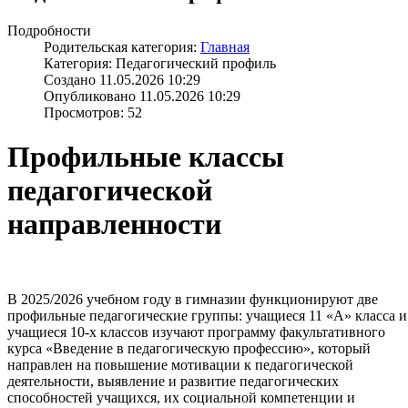
Подробности
Родительская категория:
Главная
Категория: Педагогический профиль
Создано 11.05.2026 10:29
Опубликовано 11.05.2026 10:29
Просмотров: 52
Профильные классы
педагогической
направленности
В 2025/2026 учебном году в гимназии функционируют две
профильные педагогические группы: учащиеся 11 «А» класса и
учащиеся 10-х классов изучают программу факультативного
курса «Введение в педагогическую профессию», который
направлен на повышение мотивации к педагогической
деятельности, выявление и развитие педагогических
способностей учащихся, их социальной компетенции и