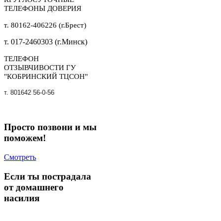
ТЕЛЕФОНЫ ДОВЕРИЯ
т. 80162-406226 (г.Брест)
т. 017-2460303 (г.Минск)
ТЕЛЕФОН
ОТЗЫВЧИВОСТИ ГУ
"КОБРИНСКИЙ ТЦСОН"
т. 801642 56-0-56
Просто позвони и мы
поможем!
Смотреть
Если ты пострадала
от домашнего
насилия