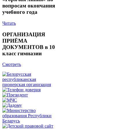
вопросам окончания
учебного года
Читать
ОРГАНИЗАЦИЯ
ПРИЁМА
ДОКУМЕНТОВ в 10
класс гимназии
Смотреть