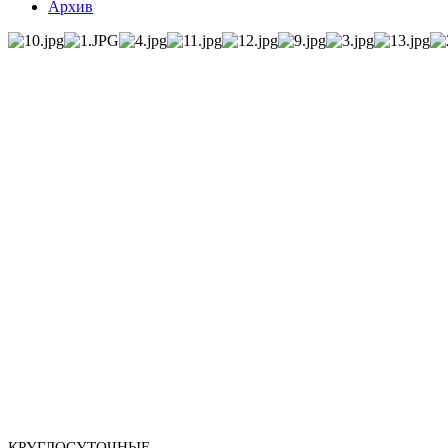
Архив
КРУГЛОСУТОЧНЫЕ