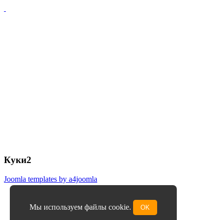
Куки2
Joomla templates by a4joomla
Мы используем файлы cookie.
OK