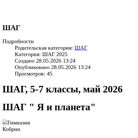
ШАГ
Подробности
Родительская категория:
ШАГ
Категория: ШАГ 2025
Создано 28.05.2026 13:24
Опубликовано 28.05.2026 13:24
Просмотров: 45
ШАГ, 5-7 классы, май 2026
ШАГ " Я и планета"