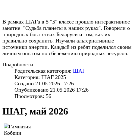
В рамках ШАГа в 5 "Б" классе прошло интерактивное
занятие "Судьба планеты в наших руках". Говорили о
природных богатствах Беларуси и том, как их
правильно сохранить. Изучали альтернативные
источники энергии. Каждый из ребят поделился своим
личным опытом по сбережению природных ресурсов.
Подробности
Родительская категория:
ШАГ
Категория: ШАГ 2025
Создано 21.05.2026 17:26
Опубликовано 21.05.2026 17:26
Просмотров: 56
ШАГ, май 2026