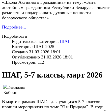
«Школа Активного Гражданина» на тему: «Быть
достойным гражданином Республики Беларусь – значит
разделять и поддерживать духовные ценности
белорусского общества».
Подробнее...
Подробности
Родительская категория:
ШАГ
Категория: ШАГ 2025
Создано 31.03.2026 18:01
Опубликовано 31.03.2026 18:01
Просмотров: 112
ШАГ, 5-7 классы, март 2026
В марте в рамках ШАГа для учащихся 5-7 классов
прошли мероприятия по теме "Я и Природа". В ходе