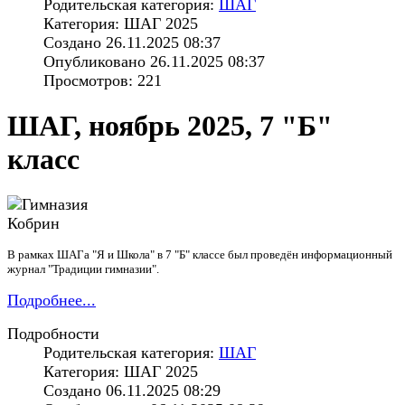
Родительская категория:
ШАГ
Категория: ШАГ 2025
Создано 26.11.2025 08:37
Опубликовано 26.11.2025 08:37
Просмотров: 221
ШАГ, ноябрь 2025, 7 "Б"
класс
В рамках ШАГа "Я и Школа" в 7 "Б" классе был проведён информационный
журнал "Традиции гимназии".
Подробнее...
Подробности
Родительская категория:
ШАГ
Категория: ШАГ 2025
Создано 06.11.2025 08:29