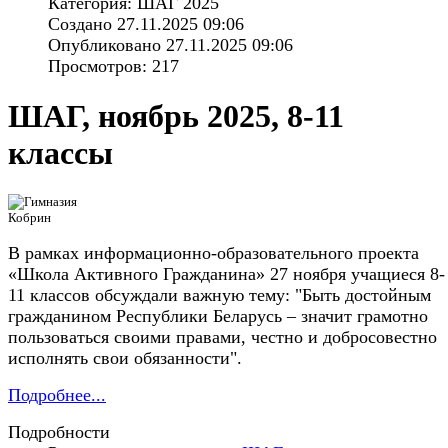
Категория: ШАГ 2025
Создано 27.11.2025 09:06
Опубликовано 27.11.2025 09:06
Просмотров: 217
ШАГ, ноябрь 2025, 8-11
классы
В рамках информационно-образовательного проекта
«Школа Активного Гражданина» 27 ноября учащиеся 8-
11 классов обсуждали важную тему: "Быть достойным
гражданином Республики Беларусь – значит грамотно
пользоваться своими правами, честно и добросовестно
исполнять свои обязанности".
Подробнее...
Подробности