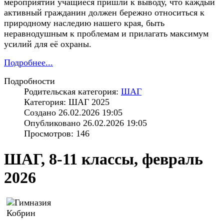
мероприятий учащиеся пришли к выводу, что каждый
активный гражданин должен бережно относиться к
природному наследию нашего края, быть
неравнодушным к проблемам и прилагать максимум
усилий для её охраны.
Подробнее...
Подробности
Родительская категория:
ШАГ
Категория: ШАГ 2025
Создано 26.02.2026 19:05
Опубликовано 26.02.2026 19:05
Просмотров: 146
ШАГ, 8-11 классы, февраль
2026