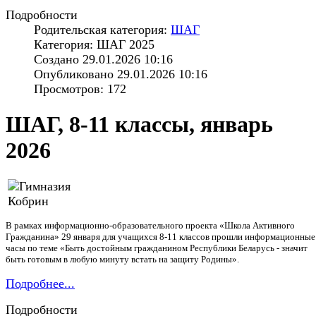
Подробности
Родительская категория:
ШАГ
Категория: ШАГ 2025
Создано 29.01.2026 10:16
Опубликовано 29.01.2026 10:16
Просмотров: 172
ШАГ, 8-11 классы, январь
2026
В рамках информационно-образовательного проекта «Школа Активного
Гражданина» 29 января для учащихся 8-11 классов прошли информационные
часы по теме «Быть достойным гражданином Республики Беларусь - значит
быть готовым в любую минуту встать на защиту Родины».
Подробнее...
Подробности