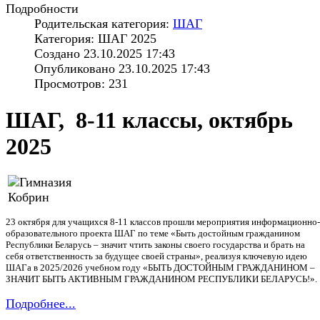
Подробности
Родительская категория:
ШАГ
Категория: ШАГ 2025
Создано 23.10.2025 17:43
Опубликовано 23.10.2025 17:43
Просмотров: 231
ШАГ, 8-11 классы, октябрь
2025
23 октября для учащихся 8-11 классов прошли мероприятия информационно-
образовательного проекта ШАГ по теме «Быть достойным гражданином
Республики Беларусь – значит чтить законы своего государства и брать на
себя ответственность за будущее своей страны», реализуя ключевую идею
ШАГа в 2025/2026 учебном году «БЫТЬ ДОСТОЙНЫМ ГРАЖДАНИНОМ –
ЗНАЧИТ БЫТЬ АКТИВНЫМ ГРАЖДАНИНОМ РЕСПУБЛИКИ БЕЛАРУСЬ!».
Подробнее...