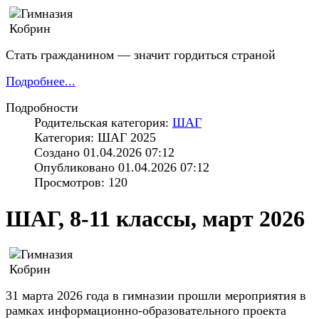
Cтать гражданином — значит гордиться страной
Подробнее...
Подробности
Родительская категория:
ШАГ
Категория: ШАГ 2025
Создано 01.04.2026 07:12
Опубликовано 01.04.2026 07:12
Просмотров: 120
ШАГ, 8-11 классы, март 2026
31 марта 2026 года в гимназии прошли мероприятия в
рамках информационно-образовательного проекта