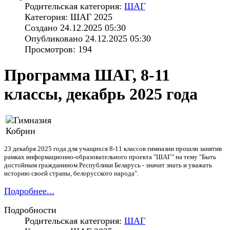
Родительская категория:
ШАГ
Категория: ШАГ 2025
Создано 24.12.2025 05:30
Опубликовано 24.12.2025 05:30
Просмотров: 194
Программа ШАГ, 8-11
классы, декабрь 2025 года
23 декабря 2025 года для учащихся 8-11 классов гимназии прошли занятив
рамках информационно-образовательного проекта "ШАГ" на тему "Быть
достойным гражданином Республики Беларусь - значит знать и уважать
историю своей страны, белорусского народа".
Подробнее...
Подробности
Родительская категория:
ШАГ