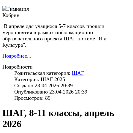
В апреле для учащихся 5-7 классов прошли
мероприятия в рамках информационно-
образовательного проекта ШАГ по теме "Я и
Культура".
Подробнее...
Подробности
Родительская категория:
ШАГ
Категория: ШАГ 2025
Создано 23.04.2026 20:39
Опубликовано 23.04.2026 20:39
Просмотров: 89
ШАГ, 8-11 классы, апрель
2026