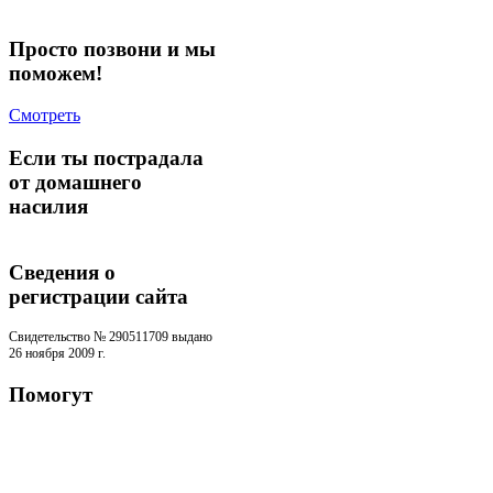
Просто позвони и мы
поможем!
Смотреть
Если ты пострадала
от домашнего
насилия
Сведения о
регистрации cайта
Свидетельство № 290511709 выдано
26 ноября 2009 г.
Помогут