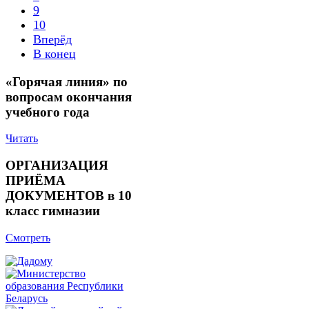
9
10
Вперёд
В конец
«Горячая линия» по
вопросам окончания
учебного года
Читать
ОРГАНИЗАЦИЯ
ПРИЁМА
ДОКУМЕНТОВ в 10
класс гимназии
Смотреть