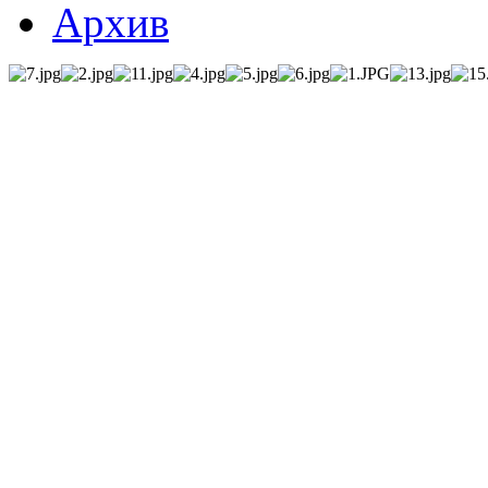
Архив