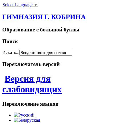
Select Language
▼
ГИМНАЗИЯ Г. КОБРИНА
Образование с большой буквы
Поиск
Искать...
Переключатель версий
Версия для
слабовидящих
Переключение языков