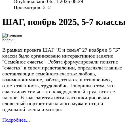
Опубликовано 06.11.2025 08:29
Просмотров: 212
ШАГ, ноябрь 2025, 5-7 классы
В рамках проекта ШАГ "Я и семья" 27 ноября в 5 "Б"
классн было организовано интерактивное занятие
"Семейное счастье". Ребята формулировали понятие
"счастья" в своем представлении, определяли главные
составляющие семейного счастья: любовь,
взаимопонимание, забота, теплота в отношениях,
ответственность, трудолюбие. Говорили о том, что
счастливая семья - это каждодневный труд всех ее
членов. В ходе занятия пятиклассники рисовали
словесный портрет идеального мужа и отца и
идеальной жены и матери.
Подробнее...