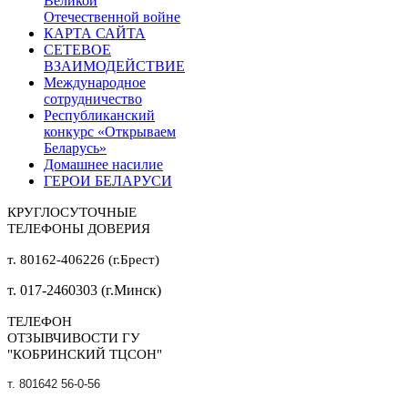
Великой
Отечественной войне
КАРТА САЙТА
СЕТЕВОЕ
ВЗАИМОДЕЙСТВИЕ
Международное
сотрудничество
Республиканский
конкурс «Открываем
Беларусь»
Домашнее насилие
ГЕРОИ БЕЛАРУСИ
КРУГЛОСУТОЧНЫЕ
ТЕЛЕФОНЫ ДОВЕРИЯ
т. 80162-406226 (г.Брест)
т. 017-2460303 (г.Минск)
ТЕЛЕФОН
ОТЗЫВЧИВОСТИ ГУ
"КОБРИНСКИЙ ТЦСОН"
т. 801642 56-0-56