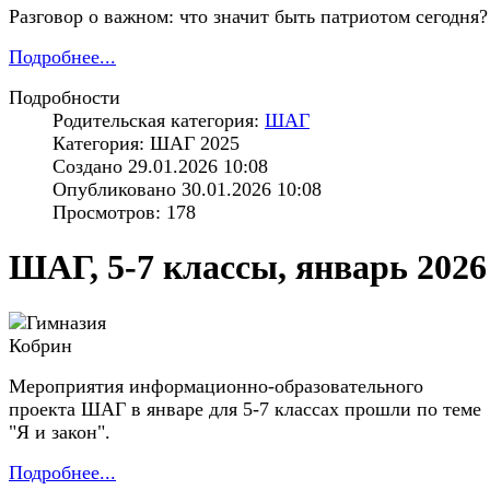
Разговор о важном: что значит быть патриотом сегодня?
Подробнее...
Подробности
Родительская категория:
ШАГ
Категория: ШАГ 2025
Создано 29.01.2026 10:08
Опубликовано 30.01.2026 10:08
Просмотров: 178
ШАГ, 5-7 классы, январь 2026
Мероприятия информационно-образовательного
проекта ШАГ в январе для 5-7 классах прошли по теме
"Я и закон".
Подробнее...