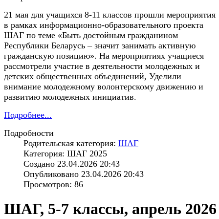
21 мая для учащихся 8-11 классов прошли мероприятия
в рамках информационно-образовательного проекта
ШАГ по теме «Быть достойным гражданином
Республики Беларусь – значит занимать активную
гражданскую позицию». На мероприятиях учащиеся
рассмотрели участие в деятельности молодежных и
детских общественных объединений, Уделили
внимание молодежному волонтерскому движению и
развитию молодежных инициатив.
Подробнее...
Подробности
Родительская категория:
ШАГ
Категория: ШАГ 2025
Создано 23.04.2026 20:43
Опубликовано 23.04.2026 20:43
Просмотров: 86
ШАГ, 5-7 классы, апрель 2026