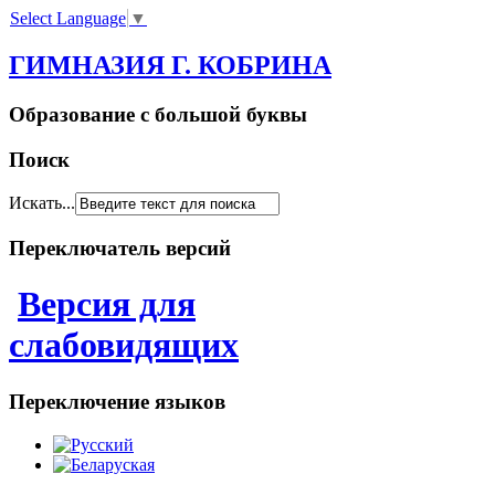
Select Language
▼
ГИМНАЗИЯ Г. КОБРИНА
Образование с большой буквы
Поиск
Искать...
Переключатель версий
Версия для
слабовидящих
Переключение языков