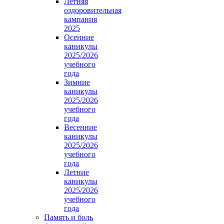
Летняя
оздоровительная
кампания
2025
Осенние
каникулы
2025/2026
учебного
года
Зимние
каникулы
2025/2026
учебного
года
Весенние
каникулы
2025/2026
учебного
года
Летние
каникулы
2025/2026
учебного
года
Память и боль