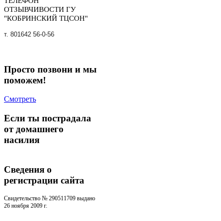
ТЕЛЕФОН
ОТЗЫВЧИВОСТИ ГУ
"КОБРИНСКИЙ ТЦСОН"
т. 801642 56-0-56
Просто позвони и мы
поможем!
Смотреть
Если ты пострадала
от домашнего
насилия
Сведения о
регистрации cайта
Свидетельство № 290511709 выдано
26 ноября 2009 г.