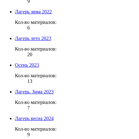
9
Лагерь зима 2022
Кол-во материалов:
6
Лагерь лето 2023
Кол-во материалов:
20
Осень 2023
Кол-во материалов:
13
Лагерь. Зима 2023
Кол-во материалов:
7
Лагерь весна 2024
Кол-во материалов:
9