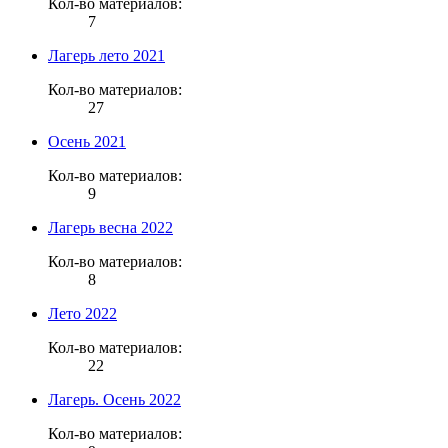
Кол-во материалов:
7
Лагерь лето 2021
Кол-во материалов:
27
Осень 2021
Кол-во материалов:
9
Лагерь весна 2022
Кол-во материалов:
8
Лето 2022
Кол-во материалов:
22
Лагерь. Осень 2022
Кол-во материалов: