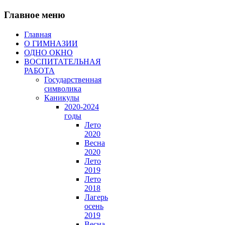
Главное меню
Главная
О ГИМНАЗИИ
ОДНО ОКНО
ВОСПИТАТЕЛЬНАЯ
РАБОТА
Государственная
символика
Каникулы
2020-2024
годы
Лето
2020
Весна
2020
Лето
2019
Лето
2018
Лагерь
осень
2019
Весна