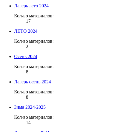
Лагерь лето 2024
Кол-во материалов:
17
ЛЕТО 2024
Кол-во материалов:
2
Осень 2024
Кол-во материалов:
8
Лагерь осень 2024
Кол-во материалов:
8
Зима 2024-2025
Кол-во материалов:
14