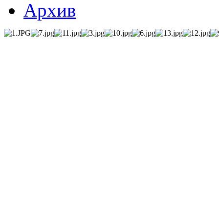
Архив