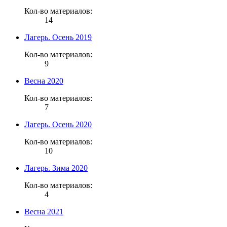
Кол-во материалов:
14
Лагерь. Осень 2019
Кол-во материалов:
9
Весна 2020
Кол-во материалов:
7
Лагерь. Осень 2020
Кол-во материалов:
10
Лагерь. Зима 2020
Кол-во материалов:
4
Весна 2021