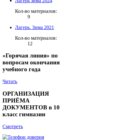
Лагерь зима 2024
Кол-во материалов:
9
Лагерь. Зима 2021
Кол-во материалов:
12
«Горячая линия» по
вопросам окончания
учебного года
Читать
ОРГАНИЗАЦИЯ
ПРИЁМА
ДОКУМЕНТОВ в 10
класс гимназии
Смотреть