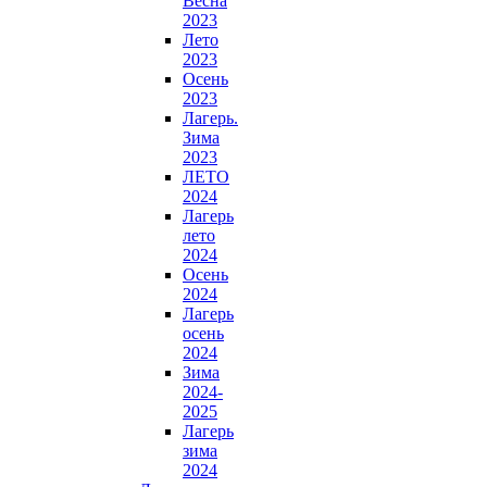
Весна
2023
Лето
2023
Осень
2023
Лагерь.
Зима
2023
ЛЕТО
2024
Лагерь
лето
2024
Осень
2024
Лагерь
осень
2024
Зима
2024-
2025
Лагерь
зима
2024