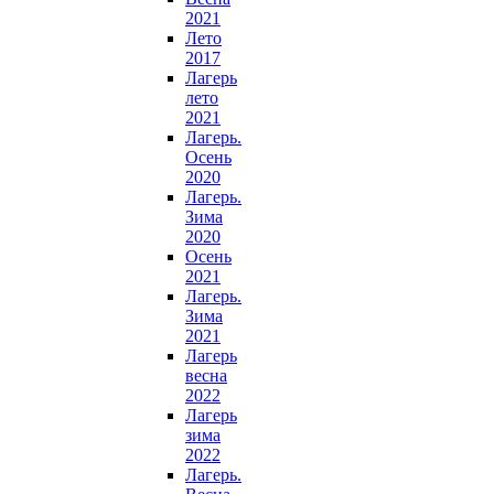
2021
Лето
2017
Лагерь
лето
2021
Лагерь.
Осень
2020
Лагерь.
Зима
2020
Осень
2021
Лагерь.
Зима
2021
Лагерь
весна
2022
Лагерь
зима
2022
Лагерь.