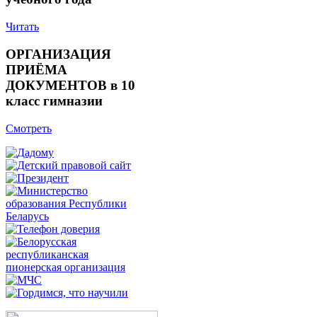
Читать
ОРГАНИЗАЦИЯ
ПРИЁМА
ДОКУМЕНТОВ в 10
класс гимназии
Смотреть