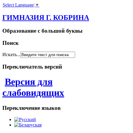
Select Language
▼
ГИМНАЗИЯ Г. КОБРИНА
Образование с большой буквы
Поиск
Искать...
Переключатель версий
Версия для
слабовидящих
Переключение языков