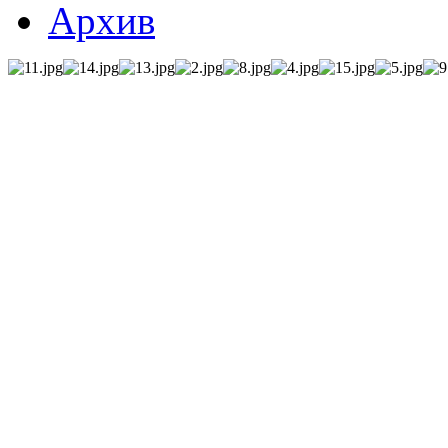
Архив