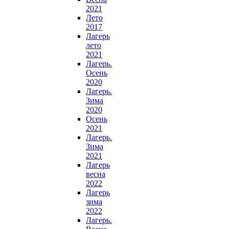
2021
Лето
2017
Лагерь
лето
2021
Лагерь.
Осень
2020
Лагерь.
Зима
2020
Осень
2021
Лагерь.
Зима
2021
Лагерь
весна
2022
Лагерь
зима
2022
Лагерь.