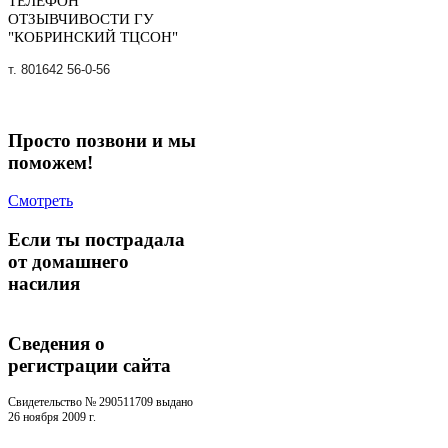
ТЕЛЕФОН
ОТЗЫВЧИВОСТИ ГУ
"КОБРИНСКИЙ ТЦСОН"
т. 801642 56-0-56
Просто позвони и мы
поможем!
Смотреть
Если ты пострадала
от домашнего
насилия
Сведения о
регистрации cайта
Свидетельство № 290511709 выдано
26 ноября 2009 г.