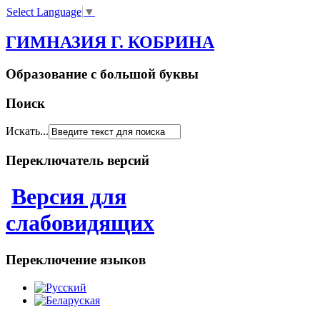
Select Language
▼
ГИМНАЗИЯ Г. КОБРИНА
Образование с большой буквы
Поиск
Искать...
Переключатель версий
Версия для
слабовидящих
Переключение языков