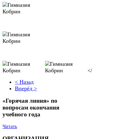
</
< Назад
Вперёд >
«Горячая линия» по
вопросам окончания
учебного года
Читать
ОРГАНИЗАЦИЯ