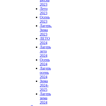
Весна
2023
Лето
2023
Осень
2023
Лагерь.
Зима
2023
ЛЕТО
2024
Лагерь
лето
2024
Осень
2024
Лагерь
осень
2024
Зима
2024-
2025
Лагерь
зима
2024