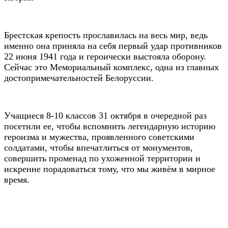
Брестская крепость прославилась на весь мир, ведь
именно она приняла на себя первый удар противников
22 июня 1941 года и героически выстояла оборону.
Сейчас это Мемориальный комплекс, одна из главных
достопримечательностей Белоруссии.
Учащиеся 8-10 классов 31 октября в очередной раз
посетили ее, чтобы вспомнить легендарную историю
героизма и мужества, проявленного советскими
солдатами, чтобы впечатлиться от монументов,
совершить променад по ухоженной территории и
искренне порадоваться тому, что мы живём в мирное
время.