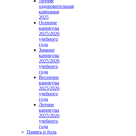
Летняя
оздоровительная
кампания
2025
Осенние
каникулы
2025/2026
учебного
года
Зимние
каникулы
2025/2026
учебного
года
Весенние
каникулы
2025/2026
учебного
года
Летние
каникулы
2025/2026
учебного
года
Память и боль