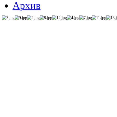
Архив