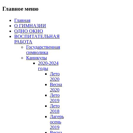
Главное меню
Главная
О ГИМНАЗИИ
ОДНО ОКНО
ВОСПИТАТЕЛЬНАЯ
РАБОТА
Государственная
символика
Каникулы
2020-2024
годы
Лето
2020
Весна
2020
Лето
2019
Лето
2018
Лагерь
осень
2019
Весна