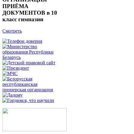
ПРИЁМА
ДОКУМЕНТОВ в 10
класс гимназии
Смотреть