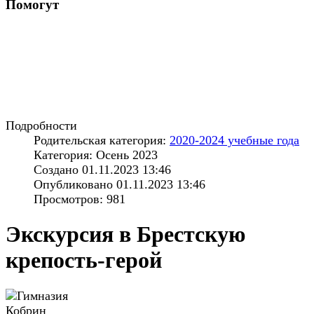
Помогут
Подробности
Родительская категория:
2020-2024 учебные года
Категория: Осень 2023
Создано 01.11.2023 13:46
Опубликовано 01.11.2023 13:46
Просмотров: 981
Экскурсия в Брестскую
крепость-герой