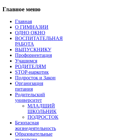
Главное меню
Главная
О ГИМНАЗИИ
ОДНО ОКНО
ВОСПИТАТЕЛЬНАЯ
РАБОТА
ВЫПУСКНИКУ
Профориентация
Учащимся
РОДИТЕЛЯМ
STOP-наркотик
Подросток и Закон
Организация
питания
Родительский
университет
МЛАДШИЙ
ШКОЛЬНИК
ПОДРОСТОК
Безопасная
жизнедеятельность
Образовательные
экскурсии