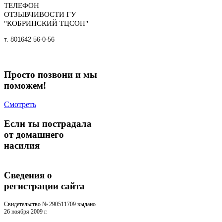
ТЕЛЕФОН
ОТЗЫВЧИВОСТИ ГУ
"КОБРИНСКИЙ ТЦСОН"
т. 801642 56-0-56
Просто позвони и мы
поможем!
Смотреть
Если ты пострадала
от домашнего
насилия
Сведения о
регистрации cайта
Свидетельство № 290511709 выдано
26 ноября 2009 г.