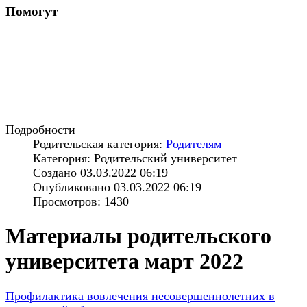
Помогут
Подробности
Родительская категория:
Родителям
Категория: Родительский университет
Создано 03.03.2022 06:19
Опубликовано 03.03.2022 06:19
Просмотров: 1430
Материалы родительского
университета март 2022
Профилактика вовлечения несовершеннолетних в