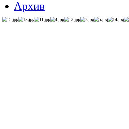
Архив