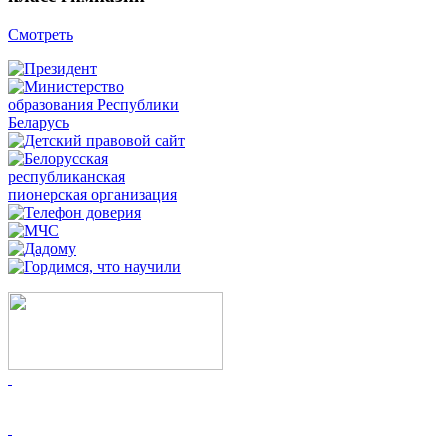
Смотреть