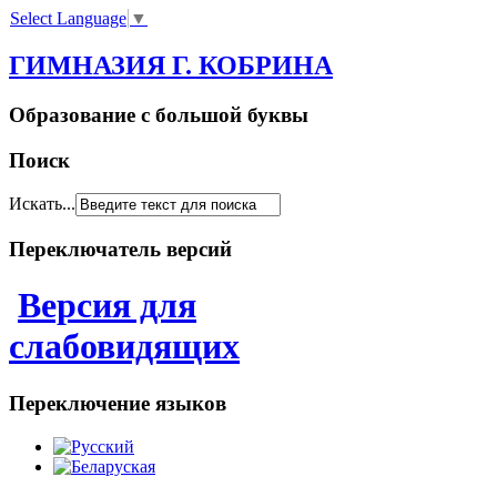
Select Language
▼
ГИМНАЗИЯ Г. КОБРИНА
Образование с большой буквы
Поиск
Искать...
Переключатель версий
Версия для
слабовидящих
Переключение языков