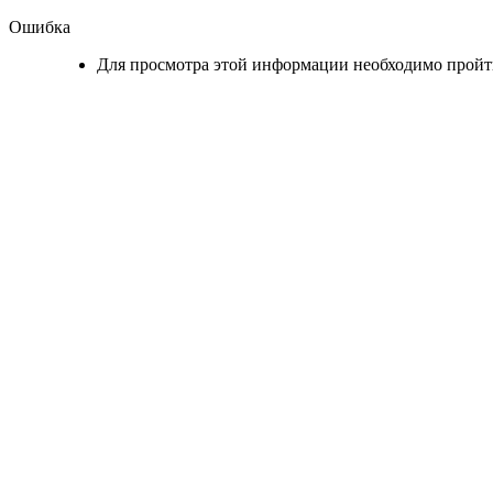
Ошибка
Для просмотра этой информации необходимо прой