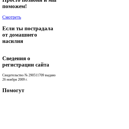
поможем!
Смотреть
Если ты пострадала
от домашнего
насилия
Сведения о
регистрации cайта
Свидетельство № 290511709 выдано
26 ноября 2009 г.
Помогут