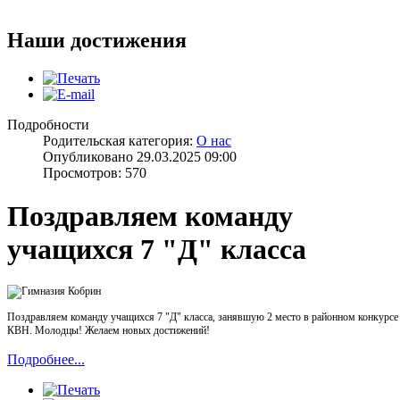
Наши достижения
Подробности
Родительская категория:
О нас
Опубликовано 29.03.2025 09:00
Просмотров: 570
Поздравляем команду
учащихся 7 "Д" класса
Поздравляем команду учащихся 7 "Д" класса,
занявшую 2 место в районном конкурсе
КВН.
Молодцы! Желаем новых достижений!
Подробнее...