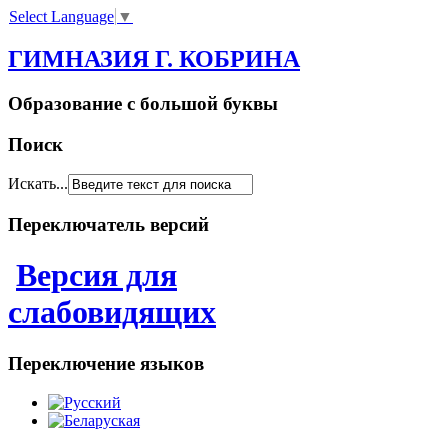
Select Language
▼
ГИМНАЗИЯ Г. КОБРИНА
Образование с большой буквы
Поиск
Искать...
Переключатель версий
Версия для
слабовидящих
Переключение языков