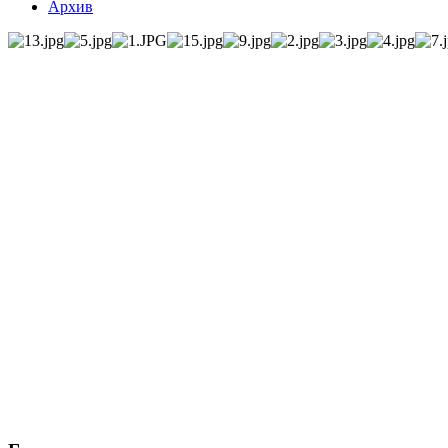
Архив