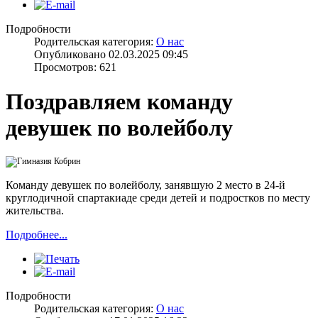
Подробности
Родительская категория:
О нас
Опубликовано 02.03.2025 09:45
Просмотров: 621
Поздравляем команду
девушек по волейболу
Команду девушек по волейболу, занявшую 2 место в 24-й
круглодичной спартакиаде среди детей и подростков по месту
жительства.
Подробнее...
Подробности
Родительская категория:
О нас