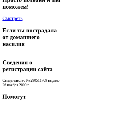
поможем!
Смотреть
Если ты пострадала
от домашнего
насилия
Сведения о
регистрации cайта
Свидетельство № 290511709 выдано
26 ноября 2009 г.
Помогут