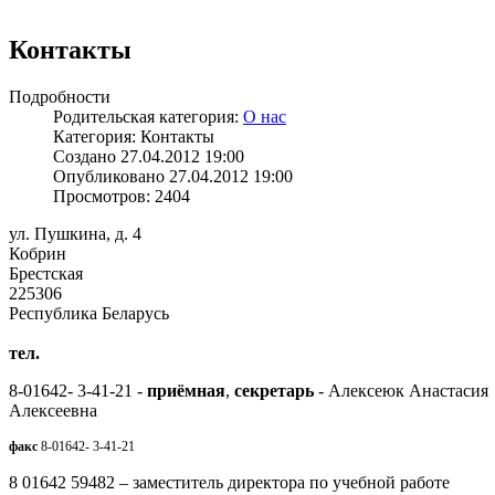
Контакты
Подробности
Родительская категория:
О нас
Категория: Контакты
Создано 27.04.2012 19:00
Опубликовано 27.04.2012 19:00
Просмотров: 2404
ул. Пушкина, д. 4
Кобрин
Брестская
225306
Республика Беларусь
тел.
8-01642- 3-41-21 -
приёмная
,
секретарь
- Алексеюк Анастасия
Алексеевна
факс
8-01642- 3-41-21
8 01642 59482 – заместитель директора по учебной работе