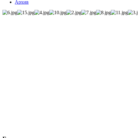
Архив