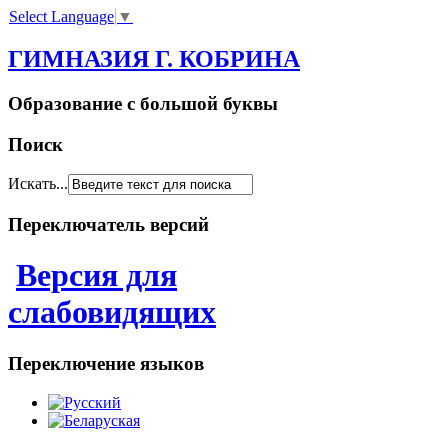
Select Language
▼
ГИМНАЗИЯ Г. КОБРИНА
Образование с большой буквы
Поиск
Искать...
Переключатель версий
Версия для
слабовидящих
Переключение языков