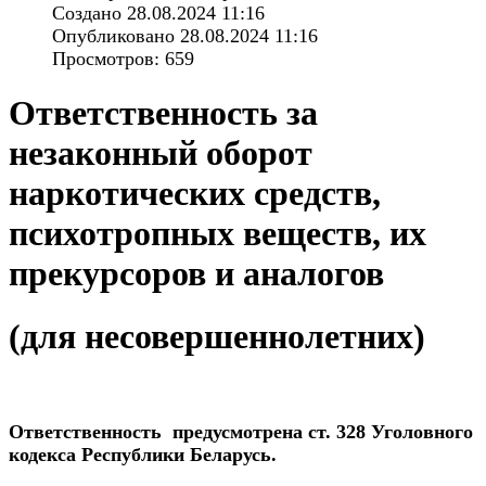
Создано 28.08.2024 11:16
Опубликовано 28.08.2024 11:16
Просмотров: 659
Ответственность за
незаконный оборот
наркотических средств,
психотропных веществ, их
прекурсоров и аналогов
(для несовершеннолетних)
Ответственность предусмотрена ст. 328 Уголовного
кодекса Республики Беларусь.