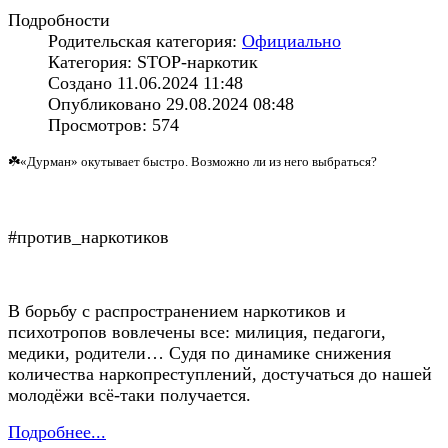
Подробности
Родительская категория:
Официально
Категория: STOP-наркотик
Создано 11.06.2024 11:48
Опубликовано 29.08.2024 08:48
Просмотров: 574
☘️«Дурман» окутывает быстро. Возможно ли из него выбраться?
#против_наркотиков
В борьбу с распространением наркотиков и
психотропов вовлечены все: милиция, педагоги,
медики, родители… Судя по динамике снижения
количества наркопреступлений, достучаться до нашей
молодёжи всё-таки получается.
Подробнее...