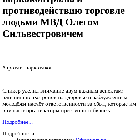
противодействию торговле
людьми МВД Олегом
Сильвестровичем
#против_наркотиков
Спикер уделил внимание двум важным аспектам:
влиянию психотропов на здоровье и заблуждениям
молодёжи насчёт ответственности за сбыт, которые им
внушают организаторы преступного бизнеса.
Подробнее...
Подробности
Родительская категория:
Официально