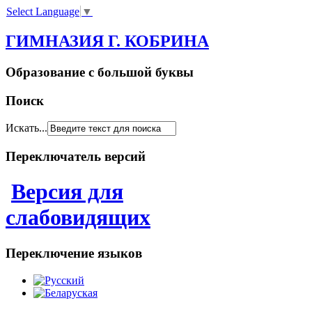
Select Language
▼
ГИМНАЗИЯ Г. КОБРИНА
Образование с большой буквы
Поиск
Искать...
Переключатель версий
Версия для
слабовидящих
Переключение языков