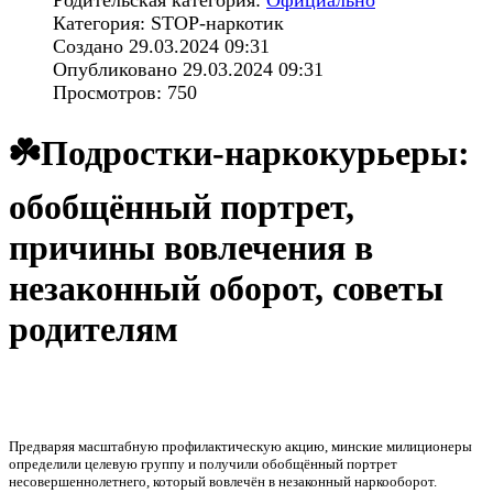
Категория: STOP-наркотик
Создано 29.03.2024 09:31
Опубликовано 29.03.2024 09:31
Просмотров: 750
☘️Подростки-наркокурьеры:
обобщённый портрет,
причины вовлечения в
незаконный оборот, советы
родителям
Предваряя масштабную профилактическую акцию, минские милиционеры
определили целевую группу и получили обобщённый портрет
несовершеннолетнего, который вовлечён в незаконный наркооборот.