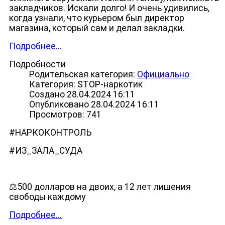
закладчиков. Искали долго! И очень удивились,
когда узнали, что курьером был директор
магазина, который сам и делал закладки.
Подробнее...
Подробности
Родительская категория:
Официально
Категория: STOP-наркотик
Создано 28.04.2024 16:11
Опубликовано 28.04.2024 16:11
Просмотров: 741
#НАРКОКОНТРОЛЬ
#ИЗ_ЗАЛА_СУДА
⚖️500 долларов на двоих, а 12 лет лишения
свободы каждому
Подробнее...