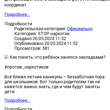
координат.
Подробнее...
Подробности
Родительская категория:
Официально
Категория: STOP-наркотик
Создано 20.05.2024 11:52
Опубликовано 20.05.2024 11:52
Просмотров: 581
Как понять, что ребёнок занялся закладками?
#против_наркотиков
Всё ближе летние каникулы – беззаботная пора
для школьников. Вот только родителям так не
кажется: важно знать, где и чем будут заняты
дети.
Подробнее...
Подробности