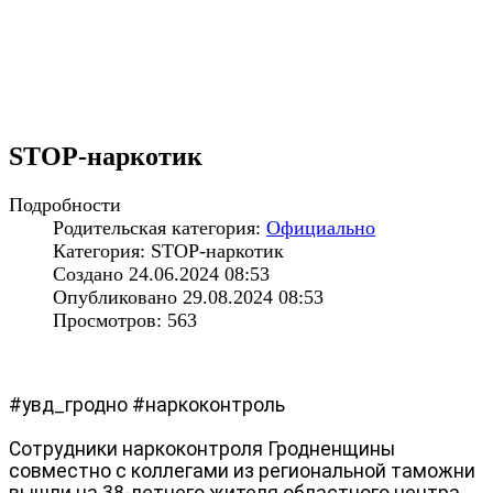
STOP-наркотик
Подробности
Родительская категория:
Официально
Категория: STOP-наркотик
Создано 24.06.2024 08:53
Опубликовано 29.08.2024 08:53
Просмотров: 563
#увд_гродно
#наркоконтроль
Сотрудники наркоконтроля Гродненщины
совместно с коллегами из региональной таможни
вышли на 38-летнего жителя областного центра.