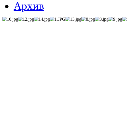
Архив