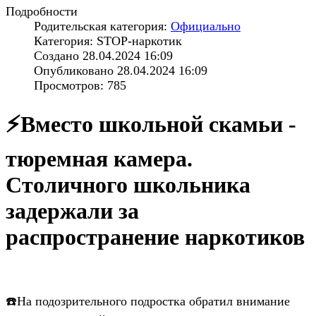
Подробности
Родительская категория:
Официально
Категория: STOP-наркотик
Создано 28.04.2024 16:09
Опубликовано 28.04.2024 16:09
Просмотров: 785
⚡️Вместо школьной скамьи -
тюремная камера.
Столичного школьника
задержали за
распространение наркотиков
☎️На подозрительного подростка обратил внимание