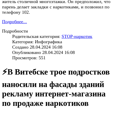
житель столичной многоэтажки. Он предположил, что
парень делает закладки с наркотиками, и позвонил по
телефону 102.
Подробнее...
Подробности
Родительская категория:
STOP-наркотик
Категория: Инфографика
Создано 28.04.2024 16:08
Опубликовано 28.04.2024 16:08
Просмотров: 551
⚡️В Витебске трое подростков
наносили на фасады зданий
рекламу интернет-магазина
по продаже наркотиков