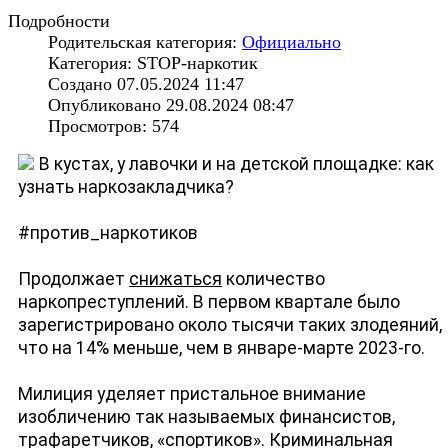
Подробности
Родительская категория:
Официально
Категория: STOP-наркотик
Создано 07.05.2024 11:47
Опубликовано 29.08.2024 08:47
Просмотров: 574
В кустах, у лавочки и на детской площадке: как
узнать наркозакладчика?
#против_наркотиков
Продолжает
снижаться
количество
наркопреступлений. В первом квартале было
зарегистрировано около тысячи таких злодеяний,
что на 14% меньше, чем в январе-марте 2023-го.
Милиция уделяет пристальное внимание
изобличению так называемых финансистов,
трафаретчиков, «спортиков». Криминальная