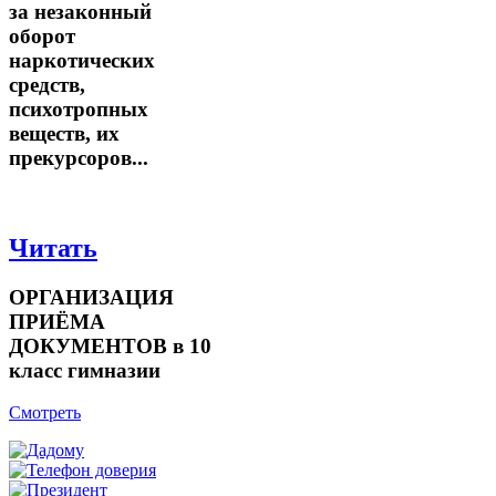
за незаконный
оборот
наркотических
средств,
психотропных
веществ, их
прекурсоров...
Читать
ОРГАНИЗАЦИЯ
ПРИЁМА
ДОКУМЕНТОВ в 10
класс гимназии
Смотреть