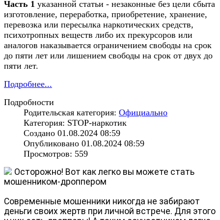
Часть 1
указанной статьи - незаконные без цели сбыта
изготовление, переработка, приобретение, хранение,
перевозка или пересылка наркотических средств,
психотропных веществ либо их прекурсоров или
аналогов наказывается ограничением свободы на срок
до пяти лет или лишением свободы на срок от двух до
пяти лет.
Подробнее...
Подробности
Родительская категория:
Официально
Категория: STOP-наркотик
Создано 01.08.2024 08:59
Опубликовано 01.08.2024 08:59
Просмотров: 559
Осторожно! Вот как легко вы можете стать
мошенником-дроппером
Современные мошенники никогда не забирают
деньги своих жертв при личной встрече. Для этого