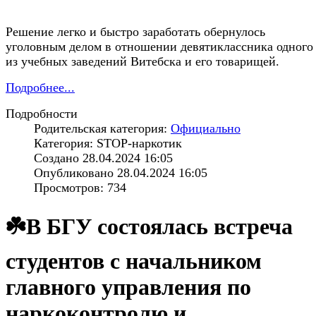
Решение легко и быстро заработать обернулось
уголовным делом в отношении девятиклассника одного
из учебных заведений Витебска и его товарищей.
Подробнее...
Подробности
Родительская категория:
Официально
Категория: STOP-наркотик
Создано 28.04.2024 16:05
Опубликовано 28.04.2024 16:05
Просмотров: 734
☘️В БГУ состоялась встреча
студентов с начальником
главного управления по
наркоконтролю и