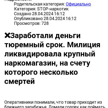
Родительская категория:
Официально
Категория: STOP-наркотик
Создано 28.04.2024 16:12
Опубликовано 28.04.2024 16:12
Просмотров: 728
❌Заработали деньги
тюремный срок. Милиция
ликвидировала крупный
наркомагазин, на счету
которого несколько
смертей
Оперативники понимали, что товар приходит из
ближнего зарубежья. Ломали голову, как поймать