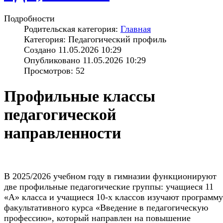
Подробности
Родительская категория:
Главная
Категория: Педагогический профиль
Создано 11.05.2026 10:29
Опубликовано 11.05.2026 10:29
Просмотров: 52
Профильные классы
педагогической
направленности
В 2025/2026 учебном году в гимназии функционируют
две профильные педагогические группы: учащиеся 11
«А» класса и учащиеся 10-х классов изучают программу
факультативного курса «Введение в педагогическую
профессию», который направлен на повышение