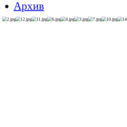
Архив