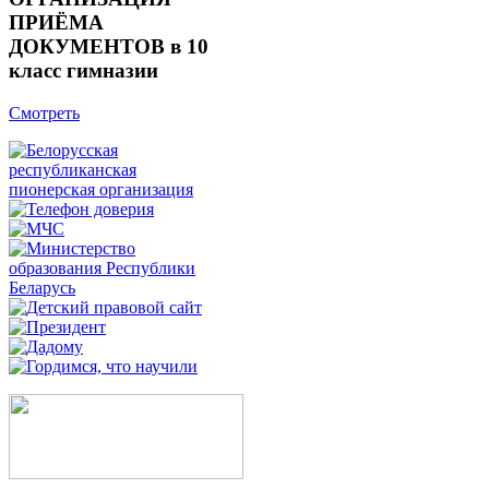
ПРИЁМА
ДОКУМЕНТОВ в 10
класс гимназии
Смотреть