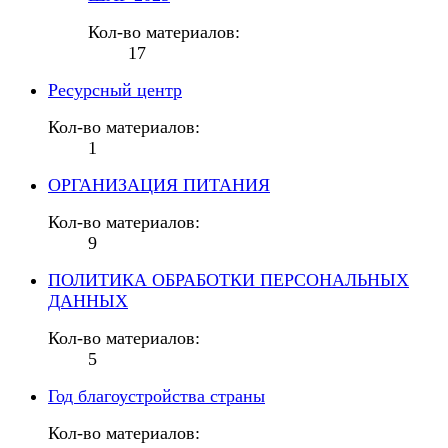
Кол-во материалов:
17
Ресурсный центр
Кол-во материалов:
1
ОРГАНИЗАЦИЯ ПИТАНИЯ
Кол-во материалов:
9
ПОЛИТИКА ОБРАБОТКИ ПЕРСОНАЛЬНЫХ
ДАННЫХ
Кол-во материалов:
5
Год благоустройства страны
Кол-во материалов: