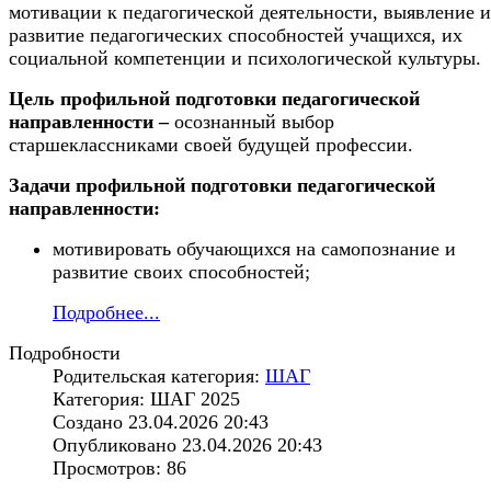
мотивации к педагогической деятельности, выявление и
развитие педагогических способностей учащихся, их
социальной компетенции и психологической культуры.
Цель профильной подготовки педагогической
направленности –
осознанный выбор
старшеклассниками своей будущей профессии.
Задачи профильной подготовки педагогической
направленности:
мотивировать обучающихся на самопознание и
развитие своих способностей;
Подробнее...
Подробности
Родительская категория:
ШАГ
Категория: ШАГ 2025
Создано 23.04.2026 20:43
Опубликовано 23.04.2026 20:43
Просмотров: 86