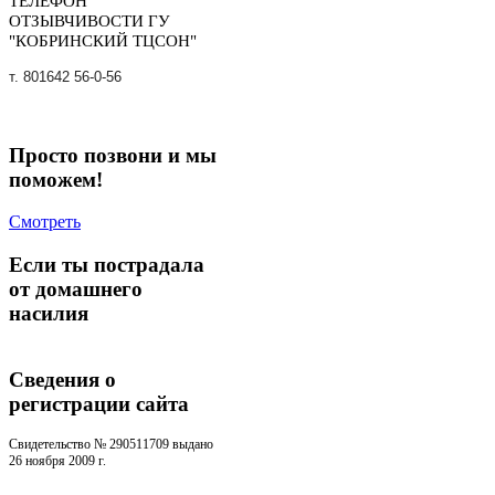
ТЕЛЕФОН
ОТЗЫВЧИВОСТИ ГУ
"КОБРИНСКИЙ ТЦСОН"
т. 801642 56-0-56
Просто позвони и мы
поможем!
Смотреть
Если ты пострадала
от домашнего
насилия
Сведения о
регистрации cайта
Свидетельство № 290511709 выдано
26 ноября 2009 г.