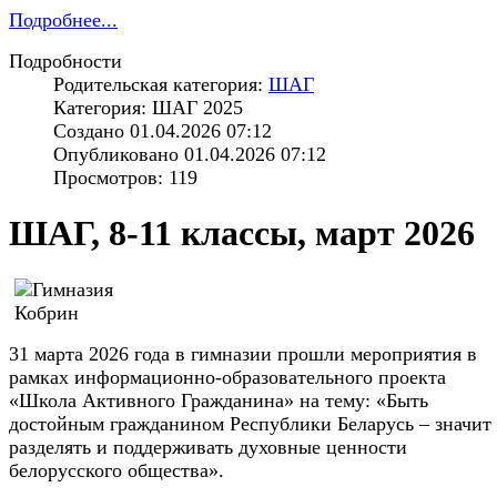
Подробнее...
Подробности
Родительская категория:
ШАГ
Категория: ШАГ 2025
Создано 01.04.2026 07:12
Опубликовано 01.04.2026 07:12
Просмотров: 119
ШАГ, 8-11 классы, март 2026
31 марта 2026 года в гимназии прошли мероприятия в
рамках информационно-образовательного проекта
«Школа Активного Гражданина» на тему: «Быть
достойным гражданином Республики Беларусь – значит
разделять и поддерживать духовные ценности
белорусского общества».