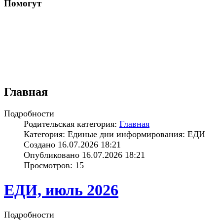
Помогут
Главная
Подробности
Родительская категория:
Главная
Категория: Единые дни информирования: ЕДИ
Создано 16.07.2026 18:21
Опубликовано 16.07.2026 18:21
Просмотров: 15
ЕДИ, июль 2026
Подробности