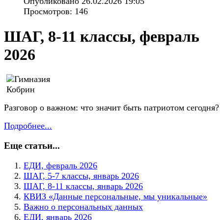
Опубликовано 26.02.2026 19:05
Просмотров: 146
ШАГ, 8-11 классы, февраль
2026
Разговор о важном: что значит быть патриотом сегодня?
Подробнее...
Еще статьи...
ЕДИ, февраль 2026
ШАГ, 5-7 классы, январь 2026
ШАГ, 8-11 классы, январь 2026
КВИЗ «Данные персональные, мы уникальные»
Важно о персональных данных
ЕДИ, январь 2026