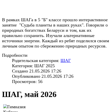
В рамках ШАГа в 5 "Б" классе прошло интерактивное
занятие "Судьба планеты в наших руках". Говорили о
природных богатствах Беларуси и том, как их
правильно сохранить. Изучали альтернативные
источники энергии. Каждый из ребят поделился своим
личным опытом по сбережению природных ресурсов.
Подробности
Родительская категория:
ШАГ
Категория: ШАГ 2025
Создано 21.05.2026 17:26
Опубликовано 21.05.2026 17:26
Просмотров: 56
ШАГ, май 2026