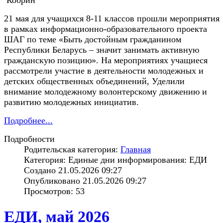
21 мая для учащихся 8-11 классов прошли мероприятия
в рамках информационно-образовательного проекта
ШАГ по теме «Быть достойным гражданином
Республики Беларусь – значит занимать активную
гражданскую позицию». На мероприятиях учащиеся
рассмотрели участие в деятельности молодежных и
детских общественных объединений, Уделили
внимание молодежному волонтерскому движению и
развитию молодежных инициатив.
Подробнее...
Подробности
Родительская категория:
Главная
Категория: Единые дни информирования: ЕДИ
Создано 21.05.2026 09:27
Опубликовано 21.05.2026 09:27
Просмотров: 53
ЕДИ, май 2026