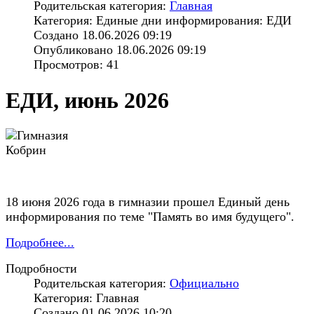
Родительская категория:
Главная
Категория: Единые дни информирования: ЕДИ
Создано 18.06.2026 09:19
Опубликовано 18.06.2026 09:19
Просмотров: 41
ЕДИ, июнь 2026
18 июня 2026 года в гимназии прошел Единый день
информирования по теме "Память во имя будущего".
Подробнее...
Подробности
Родительская категория:
Официально
Категория: Главная
Создано 01.06.2026 10:20