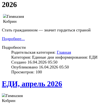
2026
Cтать гражданином — значит гордиться страной
Подробнее...
Подробности
Родительская категория:
Главная
Категория: Единые дни информирования: ЕДИ
Создано 16.04.2026 05:50
Опубликовано 16.04.2026 05:50
Просмотров: 100
ЕДИ, апрель 2026