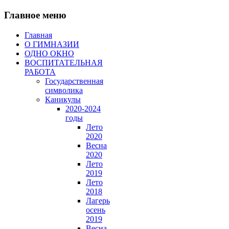
Главное меню
Главная
О ГИМНАЗИИ
ОДНО ОКНО
ВОСПИТАТЕЛЬНАЯ
РАБОТА
Государственная
символика
Каникулы
2020-2024
годы
Лето
2020
Весна
2020
Лето
2019
Лето
2018
Лагерь
осень
2019
Весна