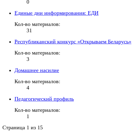
0
Единые дни информирования: ЕДИ
Кол-во материалов:
31
Республиканский конкурс «Открываем Беларусь»
Кол-во материалов:
3
Домашнее насилие
Кол-во материалов:
4
Педагогический профиль
Кол-во материалов:
1
Страница 1 из 15