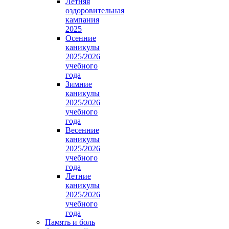
Летняя
оздоровительная
кампания
2025
Осенние
каникулы
2025/2026
учебного
года
Зимние
каникулы
2025/2026
учебного
года
Весенние
каникулы
2025/2026
учебного
года
Летние
каникулы
2025/2026
учебного
года
Память и боль