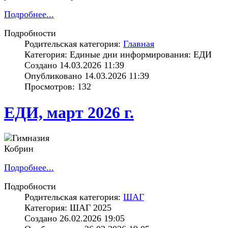
Подробнее...
Подробности
Родительская категория:
Главная
Категория: Единые дни информирования: ЕДИ
Создано 14.03.2026 11:39
Опубликовано 14.03.2026 11:39
Просмотров: 132
ЕДИ, март 2026 г.
Подробнее...
Подробности
Родительская категория:
ШАГ
Категория: ШАГ 2025
Создано 26.02.2026 19:05