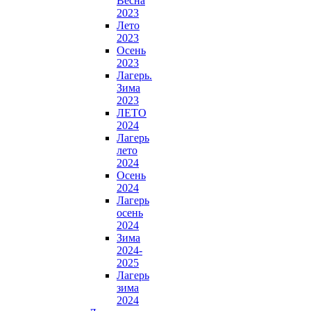
Весна
2023
Лето
2023
Осень
2023
Лагерь.
Зима
2023
ЛЕТО
2024
Лагерь
лето
2024
Осень
2024
Лагерь
осень
2024
Зима
2024-
2025
Лагерь
зима
2024