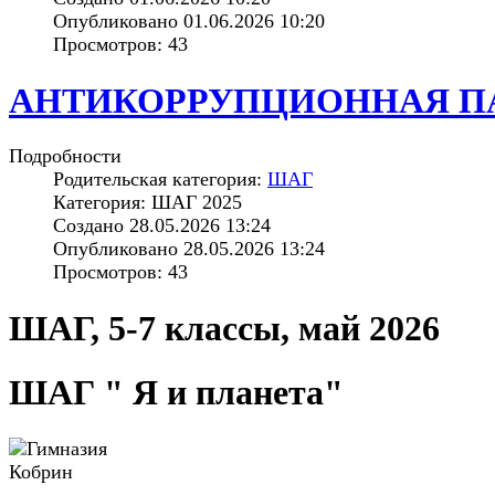
Опубликовано 01.06.2026 10:20
Просмотров: 43
АНТИКОРРУПЦИОННАЯ П
Подробности
Родительская категория:
ШАГ
Категория: ШАГ 2025
Создано 28.05.2026 13:24
Опубликовано 28.05.2026 13:24
Просмотров: 43
ШАГ, 5-7 классы, май 2026
ШАГ " Я и планета"