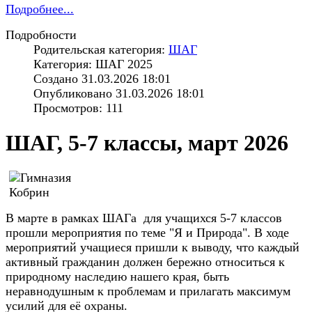
Подробнее...
Подробности
Родительская категория:
ШАГ
Категория: ШАГ 2025
Создано 31.03.2026 18:01
Опубликовано 31.03.2026 18:01
Просмотров: 111
ШАГ, 5-7 классы, март 2026
В марте в рамках ШАГа для учащихся 5-7 классов
прошли мероприятия по теме "Я и Природа". В ходе
мероприятий учащиеся пришли к выводу, что каждый
активный гражданин должен бережно относиться к
природному наследию нашего края, быть
неравнодушным к проблемам и прилагать максимум
усилий для её охраны.