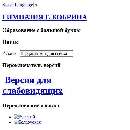
Select Language
▼
ГИМНАЗИЯ Г. КОБРИНА
Образование с большой буквы
Поиск
Искать...
Переключатель версий
Версия для
слабовидящих
Переключение языков