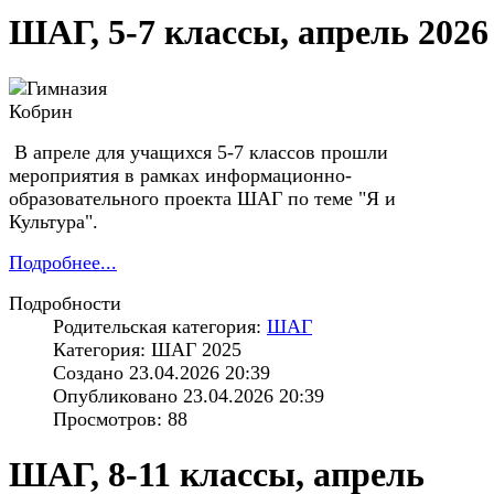
ШАГ, 5-7 классы, апрель 2026
В апреле для учащихся 5-7 классов прошли
мероприятия в рамках информационно-
образовательного проекта ШАГ по теме "Я и
Культура".
Подробнее...
Подробности
Родительская категория:
ШАГ
Категория: ШАГ 2025
Создано 23.04.2026 20:39
Опубликовано 23.04.2026 20:39
Просмотров: 88
ШАГ, 8-11 классы, апрель