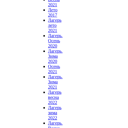
2021
Лето
2017
Лагерь
лето
2021
Лагерь.
Осень
2020
Лагерь.
Зима
2020
Осень
2021
Лагерь.
Зима
2021
Лагерь
весна
2022
Лагерь
зима
2022
Лагерь.