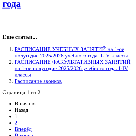
года
Еще статьи...
РАСПИСАНИЕ УЧЕБНЫХ ЗАНЯТИЙ на 1-ое
полугодие 2025/2026 учебного года. I-IV классы
РАСПИСАНИЕ ФАКУЛЬТАТИВНЫХ ЗАНЯТИЙ
на 1-ое полугодие 2025/2026 учебного года. I-IV
классы
Расписание звонков
Страница 1 из 2
В начало
Назад
1
2
Вперёд
В конец