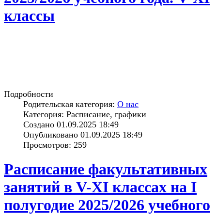
классы
Подробности
Родительская категория:
О нас
Категория: Расписание, графики
Создано 01.09.2025 18:49
Опубликовано 01.09.2025 18:49
Просмотров: 259
Расписание факультативных
занятий в V-XI классах на I
полугодие 2025/2026 учебного