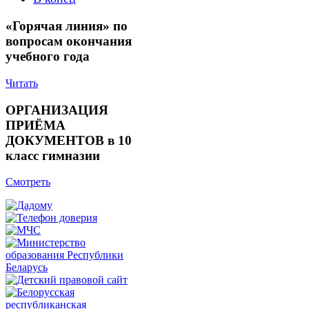
«Горячая линия» по
вопросам окончания
учебного года
Читать
ОРГАНИЗАЦИЯ
ПРИЁМА
ДОКУМЕНТОВ в 10
класс гимназии
Смотреть