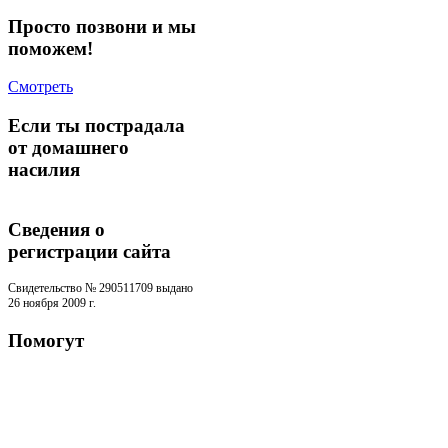
Просто позвони и мы
поможем!
Смотреть
Если ты пострадала
от домашнего
насилия
Сведения о
регистрации cайта
Свидетельство № 290511709 выдано
26 ноября 2009 г.
Помогут