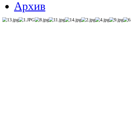
Архив