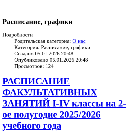
Расписание, графики
Подробности
Родительская категория:
О нас
Категория: Расписание, графики
Создано 05.01.2026 20:48
Опубликовано 05.01.2026 20:48
Просмотров: 124
РАСПИСАНИЕ
ФАКУЛЬТАТИВНЫХ
ЗАНЯТИЙ I-IV классы на 2-
ое полугодие 2025/2026
учебного года