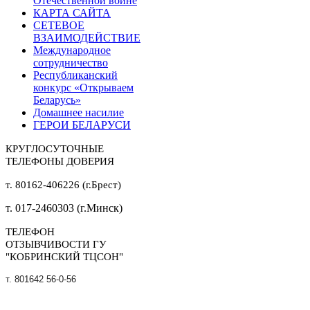
Отечественной войне
КАРТА САЙТА
СЕТЕВОЕ
ВЗАИМОДЕЙСТВИЕ
Международное
сотрудничество
Республиканский
конкурс «Открываем
Беларусь»
Домашнее насилие
ГЕРОИ БЕЛАРУСИ
КРУГЛОСУТОЧНЫЕ
ТЕЛЕФОНЫ ДОВЕРИЯ
т. 80162-406226 (г.Брест)
т. 017-2460303 (г.Минск)
ТЕЛЕФОН
ОТЗЫВЧИВОСТИ ГУ
"КОБРИНСКИЙ ТЦСОН"
т. 801642 56-0-56