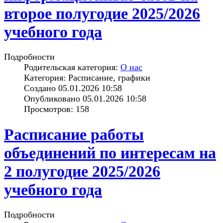
второе полугодие 2025/2026
учебного года
Подробности
Родительская категория:
О нас
Категория: Расписание, графики
Создано 05.01.2026 10:58
Опубликовано 05.01.2026 10:58
Просмотров: 158
Расписание работы
объединений по интересам на
2 полугодие 2025/2026
учебного года
Подробности