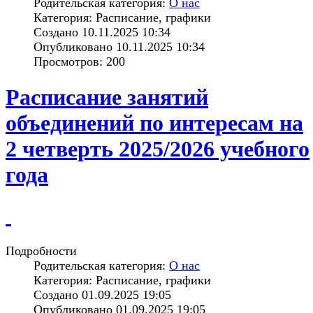
Родительская категория:
О нас
Категория: Расписание, графики
Создано 10.11.2025 10:34
Опубликовано 10.11.2025 10:34
Просмотров: 200
Расписание занятий
объединений по интересам на
2 четверть 2025/2026 учебного
года
Подробности
Родительская категория:
О нас
Категория: Расписание, графики
Создано 01.09.2025 19:05
Опубликовано 01.09.2025 19:05