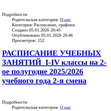
Подробности
Родительская категория:
О нас
Категория: Расписание, графики
Создано 05.01.2026 20:45
Опубликовано 05.01.2026 20:46
Просмотров: 152
РАСПИСАНИЕ УЧЕБНЫХ
ЗАНЯТИЙ
I-IV классы
на 2-
ое полугодие 2025/2026
учебного года 2-я смена
Подробности
Родительская категория:
О нас