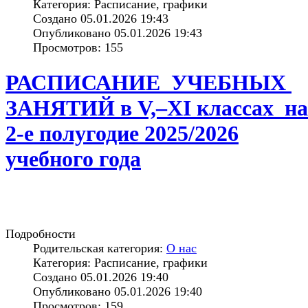
Категория: Расписание, графики
Создано 05.01.2026 19:43
Опубликовано 05.01.2026 19:43
Просмотров: 155
РАСПИСАНИЕ УЧЕБНЫХ
ЗАНЯТИЙ в V,–XI классах на
2-е полугодие 2025/2026
учебного года
Подробности
Родительская категория:
О нас
Категория: Расписание, графики
Создано 05.01.2026 19:40
Опубликовано 05.01.2026 19:40
Просмотров: 159