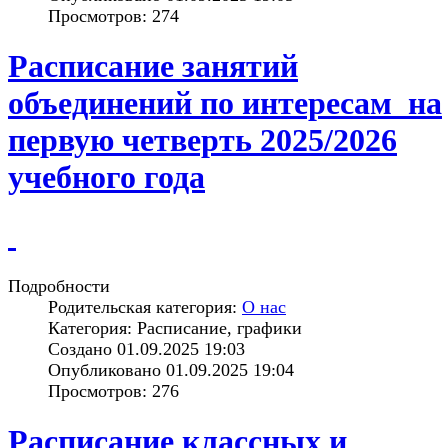
Просмотров: 274
Расписание занятий
объединений по интересам на
первую четверть 2025/2026
учебного года
Подробности
Родительская категория:
О нас
Категория: Расписание, графики
Создано 01.09.2025 19:03
Опубликовано 01.09.2025 19:04
Просмотров: 276
Расписание классных и