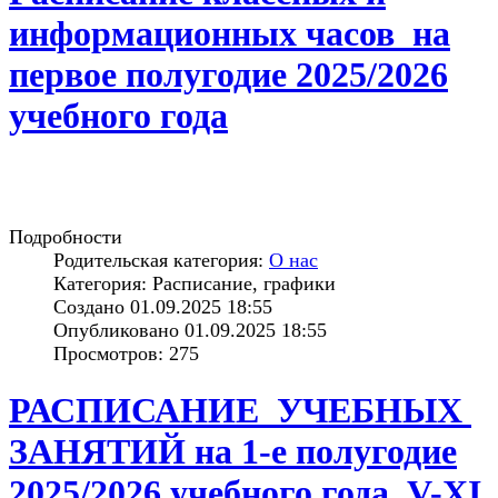
информационных часов на
первое полугодие 2025/2026
учебного года
Подробности
Родительская категория:
О нас
Категория: Расписание, графики
Создано 01.09.2025 18:55
Опубликовано 01.09.2025 18:55
Просмотров: 275
РАСПИСАНИЕ УЧЕБНЫХ
ЗАНЯТИЙ на 1-е полугодие
2025/2026 учебного года. V-XI