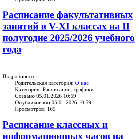
Расписание факультативных
занятий в V-XI классах на II
полугодие 2025/2026 учебного
года
Подробности
Родительская категория:
О нас
Категория: Расписание, графики
Создано 05.01.2026 10:59
Опубликовано 05.01.2026 10:59
Просмотров: 165
Расписание классных и
информационных часов на