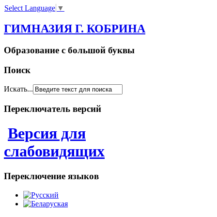
Select Language
▼
ГИМНАЗИЯ Г. КОБРИНА
Образование с большой буквы
Поиск
Искать...
Переключатель версий
Версия для
слабовидящих
Переключение языков