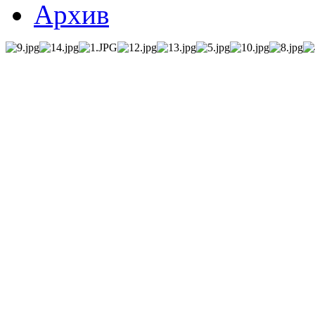
Архив