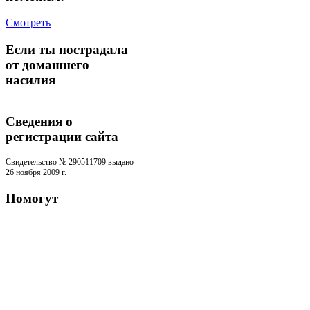
Смотреть
Если ты пострадала
от домашнего
насилия
Сведения о
регистрации cайта
Свидетельство № 290511709 выдано
26 ноября 2009 г.
Помогут