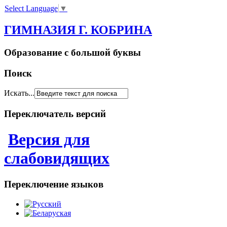
Select Language
▼
ГИМНАЗИЯ Г. КОБРИНА
Образование с большой буквы
Поиск
Искать...
Переключатель версий
Версия для
слабовидящих
Переключение языков