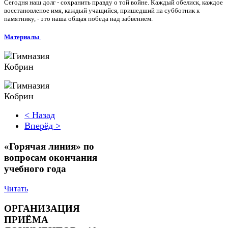
Сегодня наш долг - сохранить правду о той войне. Каждый обелиск, каждое
восстановленое имя, каждый учащийся, пришедший на субботник к
памятнику, - это наша общая победа над забвением.
Материалы
< Назад
Вперёд >
«Горячая линия» по
вопросам окончания
учебного года
Читать
ОРГАНИЗАЦИЯ
ПРИЁМА