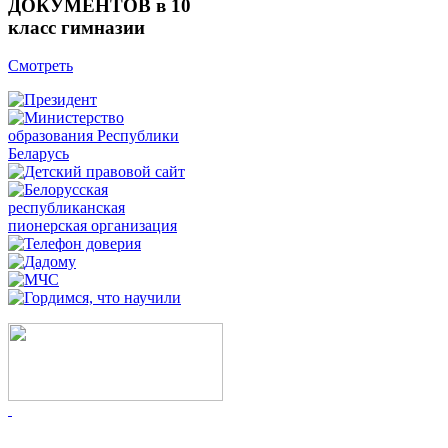
ДОКУМЕНТОВ в 10
класс гимназии
Смотреть