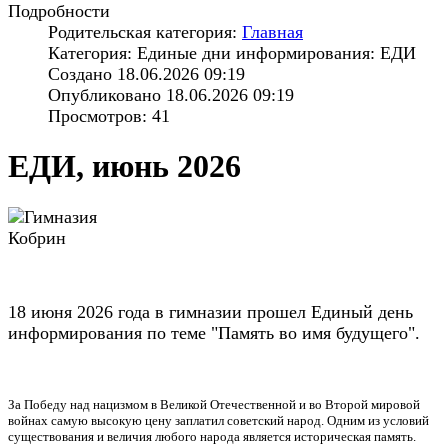
Подробности
Родительская категория:
Главная
Категория: Единые дни информирования: ЕДИ
Создано 18.06.2026 09:19
Опубликовано 18.06.2026 09:19
Просмотров: 41
ЕДИ, июнь 2026
18 июня 2026 года в гимназии прошел Единый день
информирования по теме "Память во имя будущего".
За Победу над нацизмом в Великой Отечественной и во Второй мировой
войнах самую высокую цену заплатил советский народ. Одним из условий
существования и величия любого народа является историческая память.