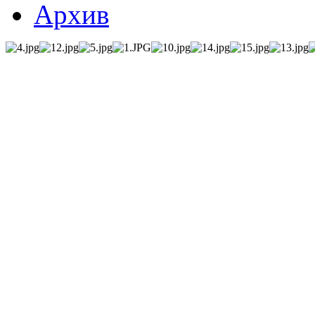
Архив