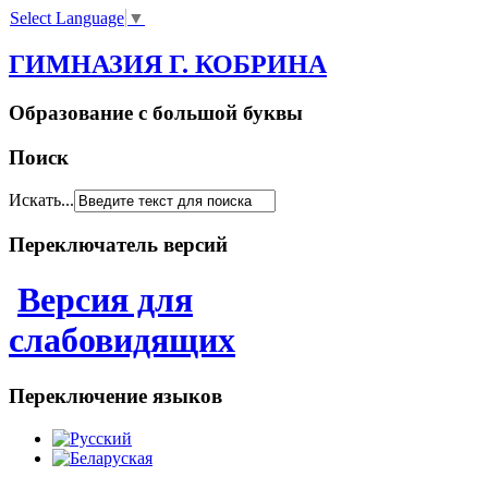
Select Language
▼
ГИМНАЗИЯ Г. КОБРИНА
Образование с большой буквы
Поиск
Искать...
Переключатель версий
Версия для
слабовидящих
Переключение языков