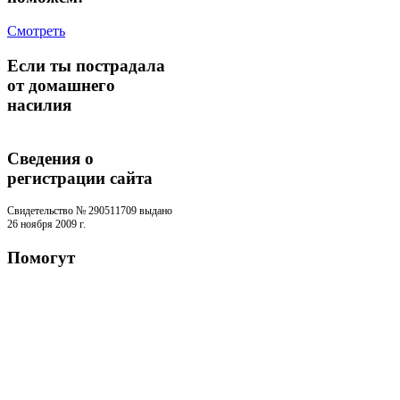
Смотреть
Если ты пострадала
от домашнего
насилия
Сведения о
регистрации cайта
Свидетельство № 290511709 выдано
26 ноября 2009 г.
Помогут