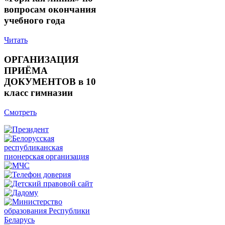
вопросам окончания
учебного года
Читать
ОРГАНИЗАЦИЯ
ПРИЁМА
ДОКУМЕНТОВ в 10
класс гимназии
Смотреть