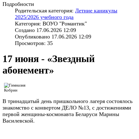
Подробности
Родительская категория:
Летние каникулы
2025/2026 учебного года
Категория: ВОУО "Романтик"
Создано 17.06.2026 12:09
Опубликовано 17.06.2026 12:09
Просмотров: 35
17 июня - «Звездный
абонемент»
В тринадцатый день пришкольного лагеря состоялось
знакомство с конвертом ДЕЛО №13, с достижениями
первой женщины-космонавта Беларуси Марины
Василевской.