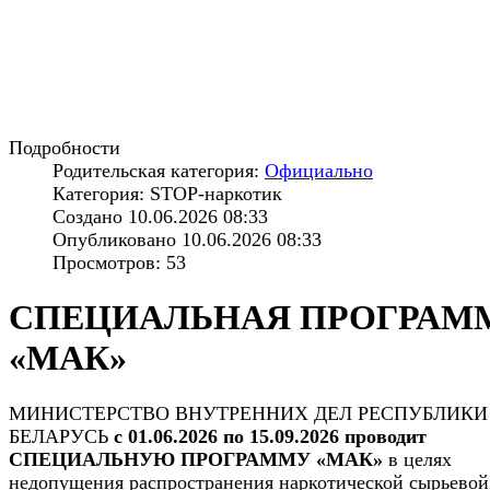
Подробности
Родительская категория:
Официально
Категория: STOP-наркотик
Создано 10.06.2026 08:33
Опубликовано 10.06.2026 08:33
Просмотров: 53
СПЕЦИАЛЬНАЯ ПРОГРАМ
«МАК»
МИНИСТЕРСТВО ВНУТРЕННИХ ДЕЛ РЕСПУБЛИКИ
БЕЛАРУСЬ
с 01.06.2026 по 15.09.2026 проводит
СПЕЦИАЛЬНУЮ ПРОГРАММУ «МАК»
в целях
недопущения распространения наркотической сырьевой