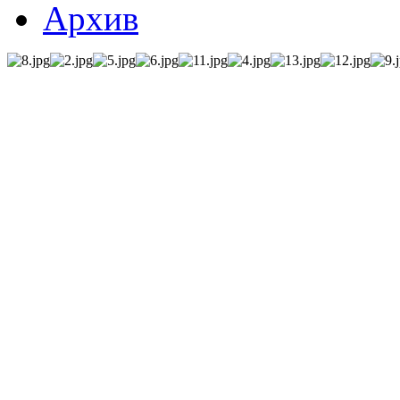
Архив