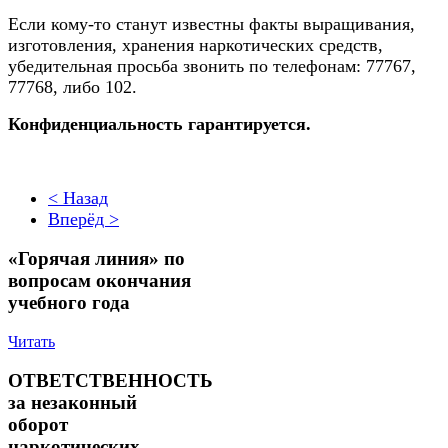
Если кому-то станут известны факты выращивания,
изготовления, хранения наркотических средств,
убедительная просьба звонить по телефонам: 77767,
77768, либо 102.
Конфиденциальность гарантируется.
< Назад
Вперёд >
«Горячая линия» по
вопросам окончания
учебного года
Читать
ОТВЕТСТВЕННОСТЬ
за незаконный
оборот
наркотических