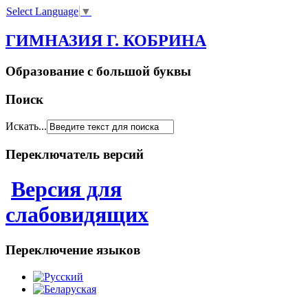
Select Language
▼
ГИМНАЗИЯ Г. КОБРИНА
Образование с большой буквы
Поиск
Искать...
Переключатель версий
Версия для
слабовидящих
Переключение языков