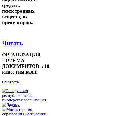
средств,
психотропных
веществ, их
прекурсоров...
Читать
ОРГАНИЗАЦИЯ
ПРИЁМА
ДОКУМЕНТОВ в 10
класс гимназии
Смотреть