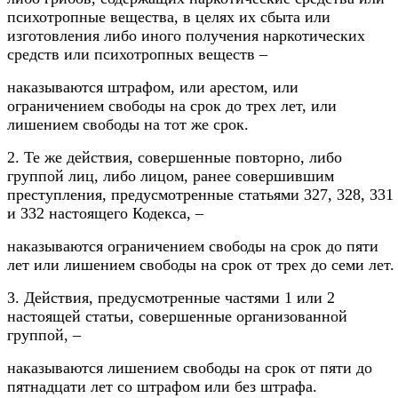
психотропные вещества, в целях их сбыта или
изготовления либо иного получения наркотических
средств или психотропных веществ –
наказываются штрафом, или арестом, или
ограничением свободы на срок до трех лет, или
лишением свободы на тот же срок.
2. Те же действия, совершенные повторно, либо
группой лиц, либо лицом, ранее совершившим
преступления, предусмотренные статьями 327, 328, 331
и 332 настоящего Кодекса, –
наказываются ограничением свободы на срок до пяти
лет или лишением свободы на срок от трех до семи лет.
3. Действия, предусмотренные частями 1 или 2
настоящей статьи, совершенные организованной
группой, –
наказываются лишением свободы на срок от пяти до
пятнадцати лет со штрафом или без штрафа.