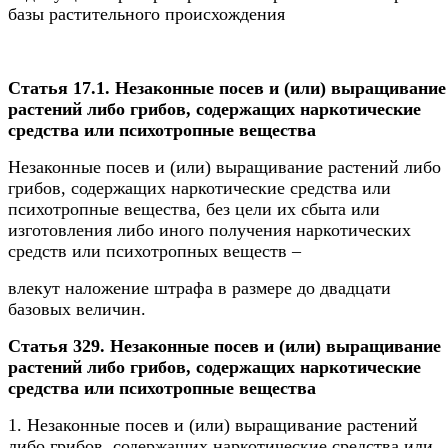
базы растительного происхождения
Статья 17.1. Незаконные посев и (или) выращивание
растений либо грибов, содержащих наркотические
средства или психотропные вещества
Незаконные посев и (или) выращивание растений либо
грибов, содержащих наркотические средства или
психотропные вещества, без цели их сбыта или
изготовления либо иного получения наркотических
средств или психотропных веществ –
влекут наложение штрафа в размере до двадцати
базовых величин.
Статья 329. Незаконные посев и (или) выращивание
растений либо грибов, содержащих наркотические
средства или психотропные вещества
1. Незаконные посев и (или) выращивание растений
либо грибов, содержащих наркотические средства или