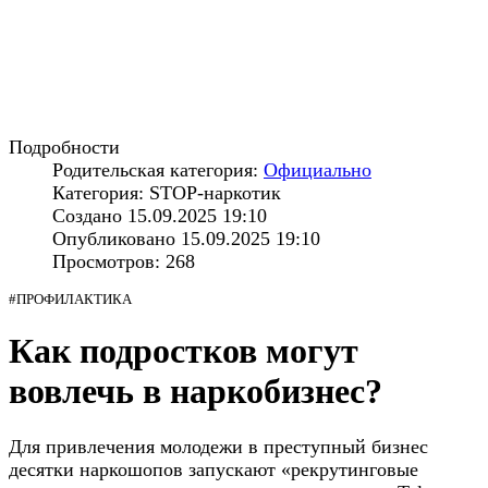
Подробности
Родительская категория:
Официально
Категория: STOP-наркотик
Создано 15.09.2025 19:10
Опубликовано 15.09.2025 19:10
Просмотров: 268
#ПРОФИЛАКТИКА
Как подростков могут
вовлечь в наркобизнес?
Для привлечения молодежи в преступный бизнес
десятки наркошопов запускают «рекрутинговые