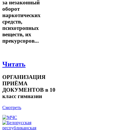
за незаконный
оборот
наркотических
средств,
психотропных
веществ, их
прекурсоров...
Читать
ОРГАНИЗАЦИЯ
ПРИЁМА
ДОКУМЕНТОВ в 10
класс гимназии
Смотреть