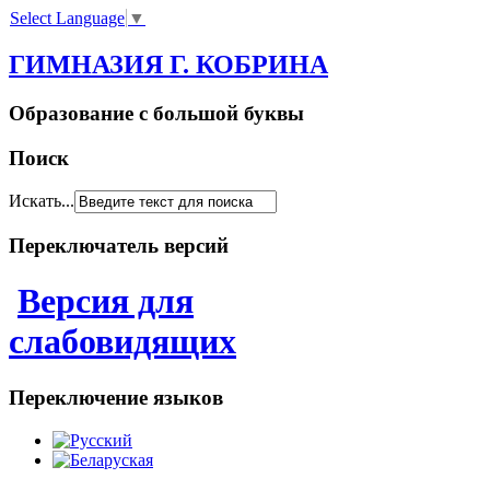
Select Language
▼
ГИМНАЗИЯ Г. КОБРИНА
Образование с большой буквы
Поиск
Искать...
Переключатель версий
Версия для
слабовидящих
Переключение языков