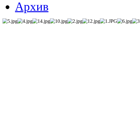
Архив