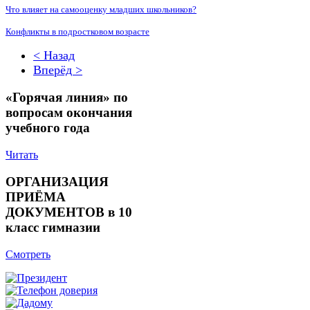
Что влияет на самооценку младших школьников?
Конфликты в подростковом возрасте
< Назад
Вперёд >
«Горячая линия» по
вопросам окончания
учебного года
Читать
ОРГАНИЗАЦИЯ
ПРИЁМА
ДОКУМЕНТОВ в 10
класс гимназии
Смотреть