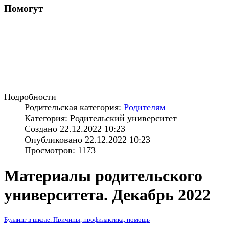
Помогут
Подробности
Родительская категория:
Родителям
Категория: Родительский университет
Создано 22.12.2022 10:23
Опубликовано 22.12.2022 10:23
Просмотров: 1173
Материалы родительского
университета. Декабрь 2022
Буллинг в школе. Причины, профилактика, помощь