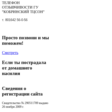
ТЕЛЕФОН
ОТЗЫВЧИВОСТИ ГУ
"КОБРИНСКИЙ ТЦСОН"
т. 801642 56-0-56
Просто позвони и мы
поможем!
Смотреть
Если ты пострадала
от домашнего
насилия
Сведения о
регистрации cайта
Свидетельство № 290511709 выдано
26 ноября 2009 г.