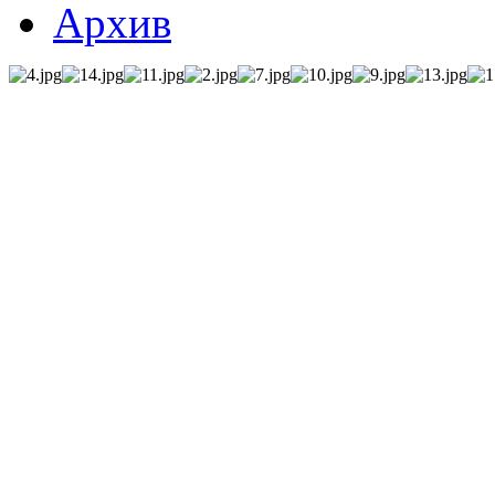
Архив