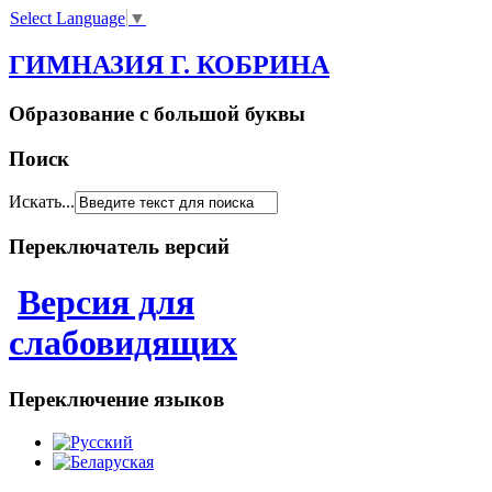
Select Language
▼
ГИМНАЗИЯ Г. КОБРИНА
Образование с большой буквы
Поиск
Искать...
Переключатель версий
Версия для
слабовидящих
Переключение языков