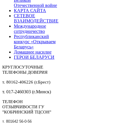
Великой
Отечественной войне
КАРТА САЙТА
СЕТЕВОЕ
ВЗАИМОДЕЙСТВИЕ
Международное
сотрудничество
Республиканский
конкурс «Открываем
Беларусь»
Домашнее насилие
ГЕРОИ БЕЛАРУСИ
КРУГЛОСУТОЧНЫЕ
ТЕЛЕФОНЫ ДОВЕРИЯ
т. 80162-406226 (г.Брест)
т. 017-2460303 (г.Минск)
ТЕЛЕФОН
ОТЗЫВЧИВОСТИ ГУ
"КОБРИНСКИЙ ТЦСОН"
т. 801642 56-0-56