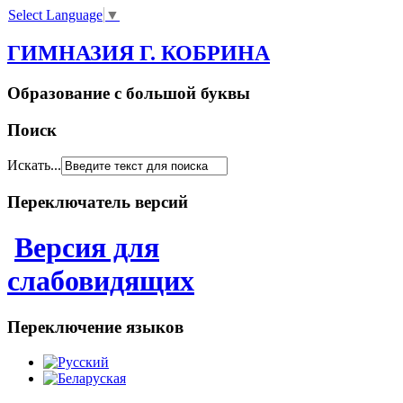
Select Language
▼
ГИМНАЗИЯ Г. КОБРИНА
Образование с большой буквы
Поиск
Искать...
Переключатель версий
Версия для
слабовидящих
Переключение языков