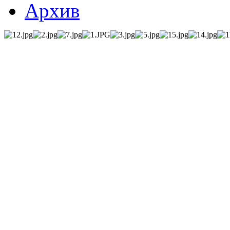
Архив