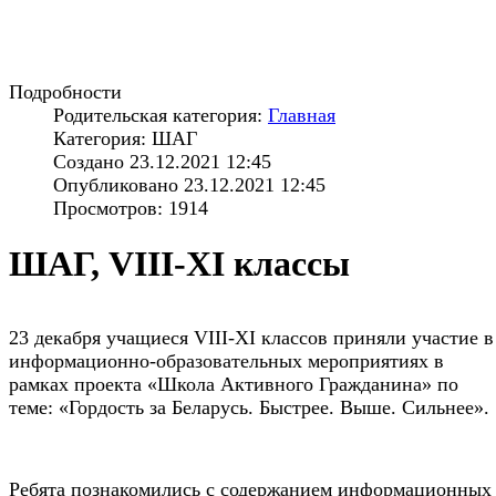
Подробности
Родительская категория:
Главная
Категория: ШАГ
Создано 23.12.2021 12:45
Опубликовано 23.12.2021 12:45
Просмотров: 1914
ШАГ, VIII-XI классы
23 декабря учащиеся VIII-XI классов приняли участие в
информационно-образовательных мероприятиях в
рамках проекта «Школа Активного Гражданина» по
теме: «Гордость за Беларусь. Быстрее. Выше. Сильнее».
Ребята познакомились с содержанием информационных