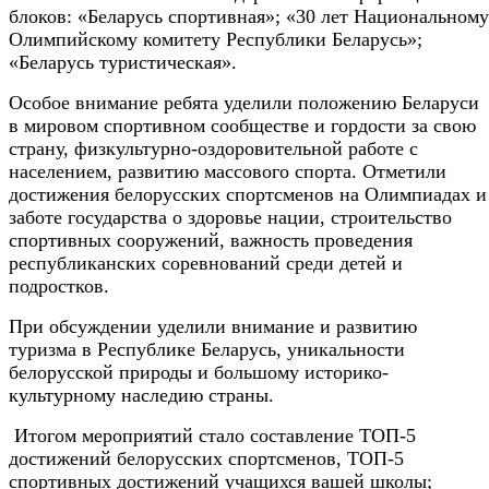
блоков: «Беларусь спортивная»; «30 лет Национальному
Олимпийскому комитету Республики Беларусь»;
«Беларусь туристическая».
Особое внимание ребята уделили положению Беларуси
в мировом спортивном сообществе и гордости за свою
страну, физкультурно-оздоровительной работе с
населением, развитию массового спорта. Отметили
достижения белорусских спортсменов на Олимпиадах и
заботе государства о здоровье нации, строительство
спортивных сооружений, важность проведения
республиканских соревнований среди детей и
подростков.
При обсуждении уделили внимание и развитию
туризма в Республике Беларусь, уникальности
белорусской природы и большому историко-
культурному наследию страны.
Итогом мероприятий стало составление ТОП-5
достижений белорусских спортсменов, ТОП-5
спортивных достижений учащихся вашей школы;