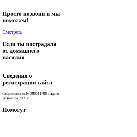
Просто позвони и мы
поможем!
Смотреть
Если ты пострадала
от домашнего
насилия
Сведения о
регистрации cайта
Свидетельство № 290511709 выдано
26 ноября 2009 г.
Помогут