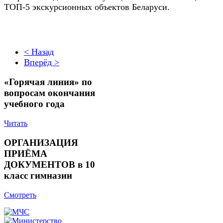
ТОП-5 экскурсионных объектов Беларуси.
< Назад
Вперёд >
«Горячая линия» по
вопросам окончания
учебного года
Читать
ОРГАНИЗАЦИЯ
ПРИЁМА
ДОКУМЕНТОВ в 10
класс гимназии
Смотреть