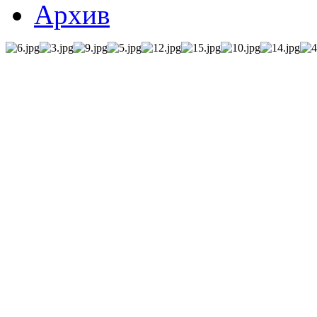
Архив