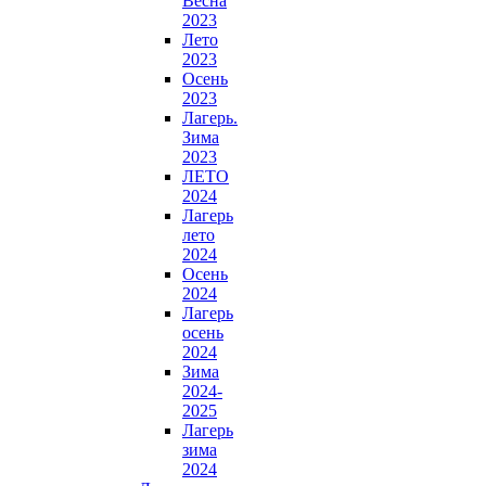
Весна
2023
Лето
2023
Осень
2023
Лагерь.
Зима
2023
ЛЕТО
2024
Лагерь
лето
2024
Осень
2024
Лагерь
осень
2024
Зима
2024-
2025
Лагерь
зима
2024