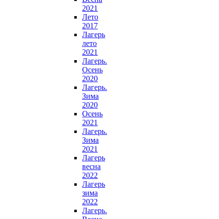
2021
Лето
2017
Лагерь
лето
2021
Лагерь.
Осень
2020
Лагерь.
Зима
2020
Осень
2021
Лагерь.
Зима
2021
Лагерь
весна
2022
Лагерь
зима
2022
Лагерь.