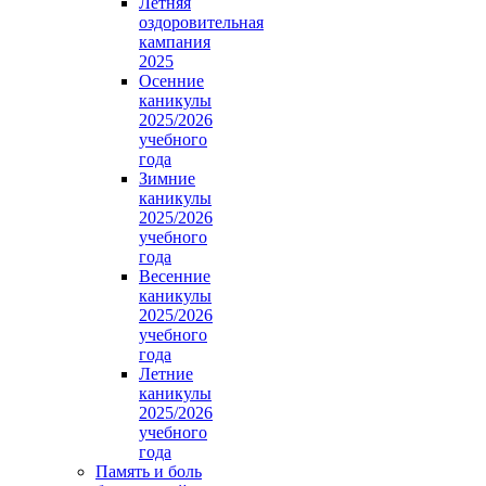
Летняя
оздоровительная
кампания
2025
Осенние
каникулы
2025/2026
учебного
года
Зимние
каникулы
2025/2026
учебного
года
Весенние
каникулы
2025/2026
учебного
года
Летние
каникулы
2025/2026
учебного
года
Память и боль