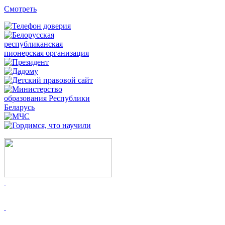
Смотреть