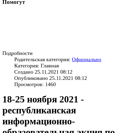
Помогут
Подробности
Родительская категория:
Официально
Категория: Главная
Создано 25.11.2021 08:12
Опубликовано 25.11.2021 08:12
Просмотров: 1460
18-25 ноября 2021 -
республиканская
информационно-
образовательная акция по