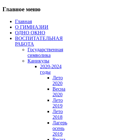
Главное меню
Главная
О ГИМНАЗИИ
ОДНО ОКНО
ВОСПИТАТЕЛЬНАЯ
РАБОТА
Государственная
символика
Каникулы
2020-2024
годы
Лето
2020
Весна
2020
Лето
2019
Лето
2018
Лагерь
осень
2019
Весна