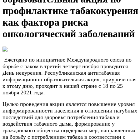
профилактике табакокурения
как фактора риска
онкологический заболеваний
Ежегодно по инициативе Международного союза по
борьбе с раком в третий четверг ноября проводится
День некурения. Республиканская антитабачная
информационно-образовательная акция, приуроченная
к этому дню, проходит в нашей стране с 18 по 25
ноября 2021 года.
Целью проведения акции является повышение уровня
информированности населения в отношении пагубных
последствий для здоровья потребления табака и
воздействия табачного дыма, формирование у
гражданского общества поддержки мер, направленных
на борьбу с потреблением табака в соответствии с