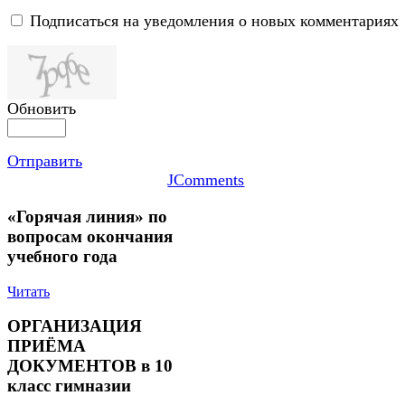
Подписаться на уведомления о новых комментариях
Обновить
Отправить
JComments
«Горячая линия» по
вопросам окончания
учебного года
Читать
ОРГАНИЗАЦИЯ
ПРИЁМА
ДОКУМЕНТОВ в 10
класс гимназии