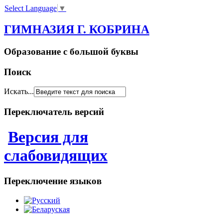
Select Language
▼
ГИМНАЗИЯ Г. КОБРИНА
Образование с большой буквы
Поиск
Искать...
Переключатель версий
Версия для
слабовидящих
Переключение языков