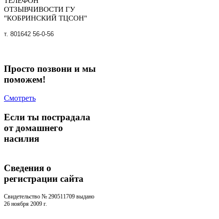
ТЕЛЕФОН
ОТЗЫВЧИВОСТИ ГУ
"КОБРИНСКИЙ ТЦСОН"
т. 801642 56-0-56
Просто позвони и мы
поможем!
Смотреть
Если ты пострадала
от домашнего
насилия
Сведения о
регистрации cайта
Свидетельство № 290511709 выдано
26 ноября 2009 г.